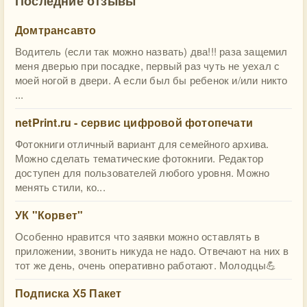
Последние отзывы
Домтрансавто
Водитель (если так можно назвать) два!!! раза защемил
меня дверью при посадке, первый раз чуть не уехал с
моей ногой в двери. А если был бы ребенок и/или никто
...
netPrint.ru - сервис цифровой фотопечати
Фотокниги отличный вариант для семейного архива.
Можно сделать тематические фотокниги. Редактор
доступен для пользователей любого уровня. Можно
менять стили, ко...
УК "Корвет"
Особенно нравится что заявки можно оставлять в
приложении, звонить никуда не надо. Отвечают на них в
тот же день, очень оперативно работают. Молодцы💪
Подписка Х5 Пакет