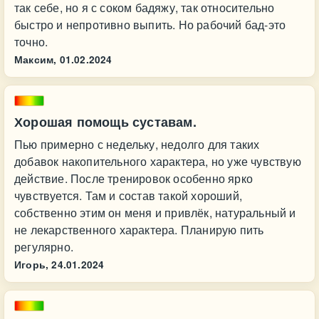
так себе, но я с соком бадяжу, так относительно
быстро и непротивно выпить. Но рабочий бад-это
точно.
Максим,
01.02.2024
Хорошая помощь суставам.
Пью примерно с недельку, недолго для таких
добавок накопительного характера, но уже чувствую
действие. После тренировок особенно ярко
чувствуется. Там и состав такой хороший,
собственно этим он меня и привлёк, натуральный и
не лекарственного характера. Планирую пить
регулярно.
Игорь,
24.01.2024