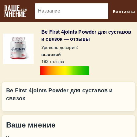
🔎
Контакты
Be First 4joints Powder для суставов
и связок — отзывы
Уровень доверия:
высокий
192 отзыва
Be First 4joints Powder для суставов и
связок
Ваше мнение