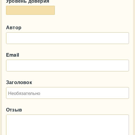
Уровень доверия
Автор
Email
Заголовок
Отзыв