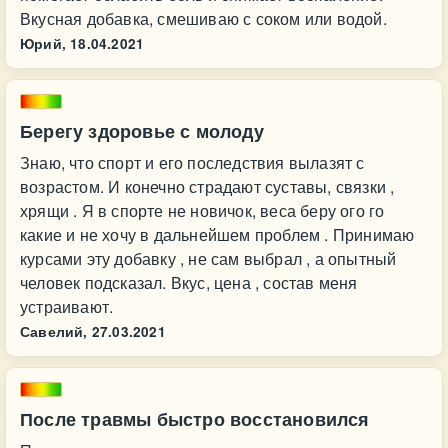
Вкусная добавка, смешиваю с соком или водой.
Юрий,
18.04.2021
Берегу здоровье с молоду
Знаю, что спорт и его последствия вылазят с
возрастом. И конечно страдают суставы, связки ,
хрящи . Я в спорте не новичок, веса беру ого го
какие и не хочу в дальнейшем проблем . Принимаю
курсами эту добавку , не сам выбрал , а опытный
человек подсказал. Вкус, цена , состав меня
устраивают.
Савелий,
27.03.2021
После травмы быстро восстановился