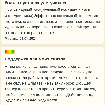
боль в суставах улетучилась
Пью не первый курс, отличный комплекс с 4-мя
ингредиентами) Эффект накопительный, но помимо
этого нужно еще двигаться, а не надеяться только на
чудо- выпитый порошок. Смешиваю в шейкере, так
он, полностью растворяется.
Марина,
04.01.2024
Поддержка для моих связок
Я гимнастка, у нас напрямую работа связанна с
ними. Приболела на неопределенный срок и уже
время стало работать против моих связок, так сразу
и не сяду на шпагат и не вытяну носок. В общем,
тренер посоветовал пропить курс этого комплекса,
чтобы помочь им восстановиться. Действие есть,
буду пить при необходимости