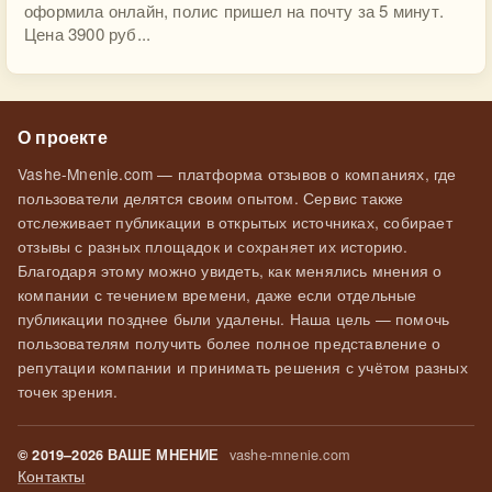
оформила онлайн, полис пришел на почту за 5 минут.
Цена 3900 руб...
О проекте
Vashe-Mnenie.com — платформа отзывов о компаниях, где
пользователи делятся своим опытом. Сервис также
отслеживает публикации в открытых источниках, собирает
отзывы с разных площадок и сохраняет их историю.
Благодаря этому можно увидеть, как менялись мнения о
компании с течением времени, даже если отдельные
публикации позднее были удалены. Наша цель — помочь
пользователям получить более полное представление о
репутации компании и принимать решения с учётом разных
точек зрения.
vashe-mnenie.com
© 2019–2026 ВАШЕ МНЕНИЕ
Контакты