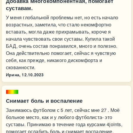
Добавка многокомпонентная, помогает
суставам.
У меня глобальной проблемы нет, но есть начало
возрастных, заметила, что стало некомфортно
вставать, могла даже прихрамывать, короче я
начала чувствовать свои суставы. Купила такой
БАД, очень состав понравился, много и полезно.
Она действительно помогает, сейчас я чувствую
себя, как прежде, никакого дискомфорта и
скованности.
Ирина,
12.10.2023
Снимает боль и воспаление
Занимаюсь футболом с 5 лет, сейчас мне 27 . Моё
больное место, как и у любого футболиста- это
суставы. Принимаю в течение года курсами 4joints,
помогает ослабить боль и снимает воспаление.