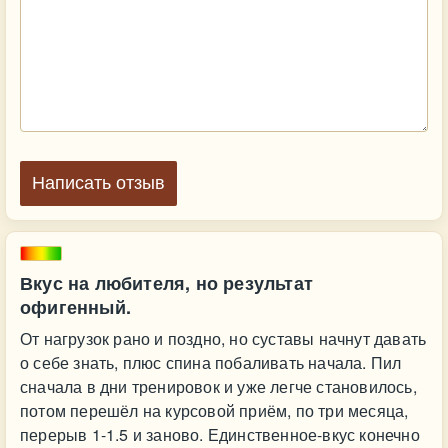
Написать отзыв
Вкус на любителя, но результат
офигенный.
От нагрузок рано и поздно, но суставы начнут давать
о себе знать, плюс спина побаливать начала. Пил
сначала в дни тренировок и уже легче становилось,
потом перешёл на курсовой приём, по три месяца,
перерыв 1-1.5 и заново. Единственное-вкус конечно