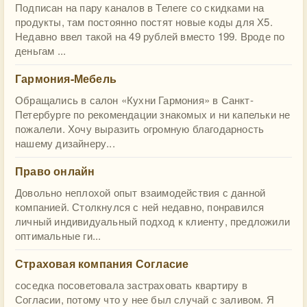
Подписан на пару каналов в Телеге со скидками на
продукты, там постоянно постят новые коды для Х5.
Недавно ввел такой на 49 рублей вместо 199. Вроде по
деньгам ...
Гармония-Мебель
Обращались в салон «Кухни Гармония» в Санкт-
Петербурге по рекомендации знакомых и ни капельки не
пожалели. Хочу выразить огромную благодарность
нашему дизайнеру...
Право онлайн
Довольно неплохой опыт взаимодействия с данной
компанией. Столкнулся с ней недавно, понравился
личный индивидуальный подход к клиенту, предложили
оптимальные ги...
Страховая компания Согласие
соседка посоветовала застраховать квартиру в
Согласии, потому что у нее был случай с заливом. Я