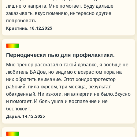
лишнего напряга. Мне помогает. Буду дальше
заказывать, вкус поменяю, интересно другие
попробовать.
Кристина,
18.12.2025
Периодически пью для профилактики.
Мне тренер рассказал о такой добавке, я вообще не
любитель БАДов, но видимо с возрастом пора на
них обратить внимание. Этот хондропротектор
рабочий, пила курсом, три месяца, результат
обалденный. Ни изжоги, ни аллергии не было.Вкусно
и помогает. И боль ушла и воспаление и не
беспокоит.
Дарья,
14.12.2025