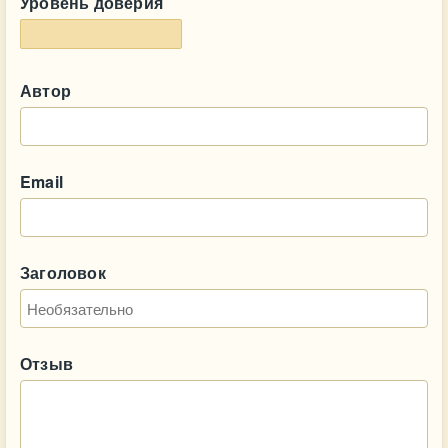
Уровень доверия
Автор
Email
Заголовок
Отзыв