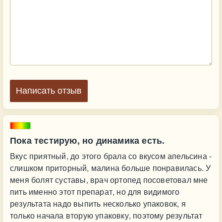
Написать отзыв
Пока тестирую, но динамика есть.
Вкус приятный, до этого брала со вкусом апельсина -
слишком приторный, малина больше понравилась. У
меня болят суставы, врач ортопед посоветовал мне
пить именно этот препарат, но для видимого
результата надо выпить несколько упаковок, я
только начала вторую упаковку, поэтому результат