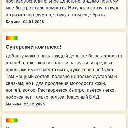
противовоспалительное действие, видимо поэтому
мне быстро стало помогать. Накупила сразу на курс
в три месяца, думаю, я буду потом ещё брать.
Карина,
04.01.2026
Суперский комплекс!
Добавку можно пить каждый день, не боюсь эффекта
плацебо, так как и возраст, и нагрузки, и вредные
привычки имеют место быть, хуже точно не будет.
Там мощный состав, полезно не только суставам и
связкам, но и для продления молодости кожи,
ногтей, волос. Растворяется быстро, пьётся легко,
побочек нет, только польза. Классный БАД.
Марина,
25.12.2025