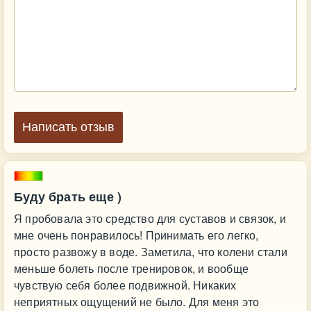
Написать отзыв
Буду брать еще )
Я пробовала это средство для суставов и связок, и
мне очень понравилось! Принимать его легко,
просто развожу в воде. Заметила, что колени стали
меньше болеть после тренировок, и вообще
чувствую себя более подвижной. Никаких
неприятных ощущений не было. Для меня это