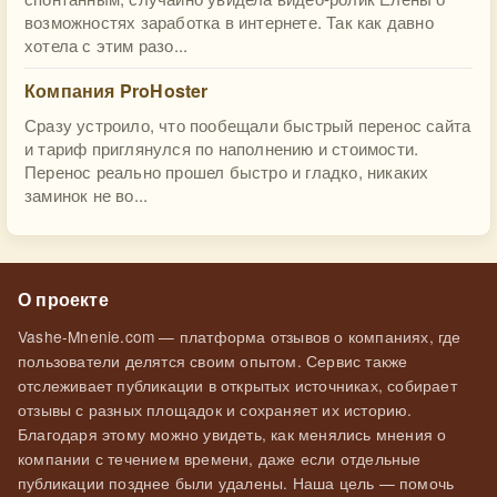
возможностях заработка в интернете. Так как давно
хотела с этим разо...
Компания ProHoster
Сразу устроило, что пообещали быстрый перенос сайта
и тариф приглянулся по наполнению и стоимости.
Перенос реально прошел быстро и гладко, никаких
заминок не во...
О проекте
Vashe-Mnenie.com — платформа отзывов о компаниях, где
пользователи делятся своим опытом. Сервис также
отслеживает публикации в открытых источниках, собирает
отзывы с разных площадок и сохраняет их историю.
Благодаря этому можно увидеть, как менялись мнения о
компании с течением времени, даже если отдельные
публикации позднее были удалены. Наша цель — помочь