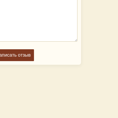
аписать отзыв