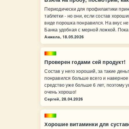
Периодически для профилактики при
таблетки - но они, если состав хорош
виде порошка понравился. На вкус не
Банка удобная с мерной ложкой. Пока
Анжела,
18.05.2026
Проверен годами сей продукт!
Состав у него хороший, за такие день
понравился больше всего и наверное 
средство уже больше 6 лет, поэтому у
очень хорошо!
Сергей,
28.04.2026
Хорошие витаминки для сустав