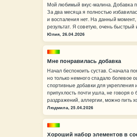
Мой любимый вкус-малина. Добавка по
За два месяца я полностью избавилась
и воспаления нет. На данный момент,
результат. Я советую, очень быстрый 
Юлия,
26.04.2026
Мне понравилась добавка
Начал беспокоить сустав. Сначала по
но только немного спадало болевое о
спортивные добавки для укрепления и
припухлость почти ушла, не говоря о 
раздражений, аллергии, можно пить х
Людмила,
25.04.2026
Хороший набор элементов в со