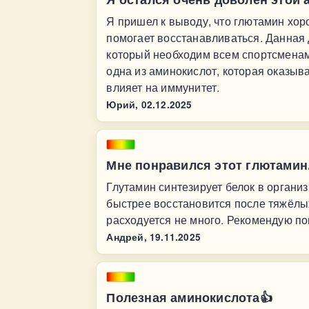
Я пришел к выводу, что глютамин хо
помогает восстанавливаться. Данная
который необходим всем спортсменам
одна из аминокислот, которая оказы
влияет на иммунитет.
Юрий,
02.12.2025
Мне понравился этот глютамин
Глутамин синтезирует белок в органи
быстрее восстановится после тяжёлых
расходуется не много. Рекомендую по
Андрей,
19.11.2025
Полезная аминокислота👍