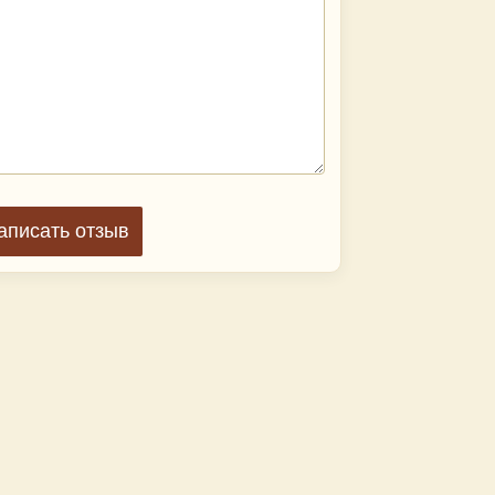
аписать отзыв