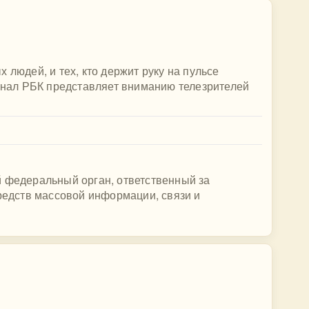
 людей, и тех, кто держит руку на пульсе
канал РБК представляет вниманию телезрителей
й федеральный орган, ответственный за
средств массовой информации, связи и