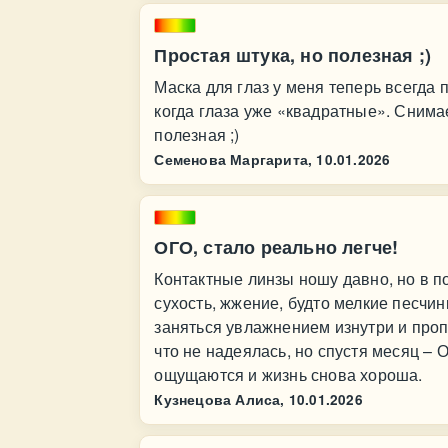
Простая штука, но полезная ;)
Маска для глаз у меня теперь всегда 
когда глаза уже «квадратные». Снима
полезная ;)
Семенова Маргарита,
10.01.2026
ОГО, стало реально легче!
Контактные линзы ношу давно, но в п
сухость, жжение, будто мелкие песчин
заняться увлажнением изнутри и проп
что не надеялась, но спустя месяц – 
ощущаются и жизнь снова хороша.
Кузнецова Алиса,
10.01.2026