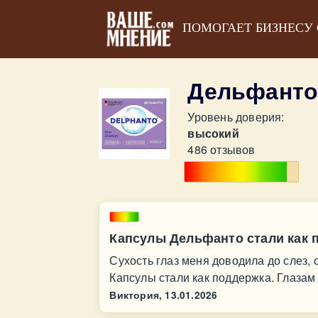
ПОМОГАЕТ БИЗНЕСУ
Дельфанто
Уровень доверия:
высокий
486 отзывов
Капсулы Дельфанто стали как 
Сухость глаз меня доводила до слез, 
Капсулы стали как поддержка. Глазам 
Виктория,
13.01.2026