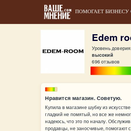
ПОМОГАЕТ БИЗНЕСУ
Edem r
Уровень доверия
высокий
696 отзывов
Нравится магазин. Советую.
Купила в магазине шубку из искусств
гладкий не помятый, но все же немног
надеюсь, что это по началу. Обслужи
продавцы, не заносчивые, помогают с