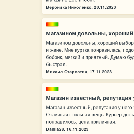
Вероника Николенко,
20.11.2023
Магазином довольны, хороший
Магазином довольны, хороший выбор
и жене. Мне куртка понравилась, под
бобрик, мягкий и приятный. Думаю бу
быстрая.
Михаил Старостин,
17.11.2023
Магазин известный, репутация 
Магазин известный, репутация у него 
Отличная стильная вещь. Курьер дост
понравилось, цена приличная.
Danila28,
16.11.2023