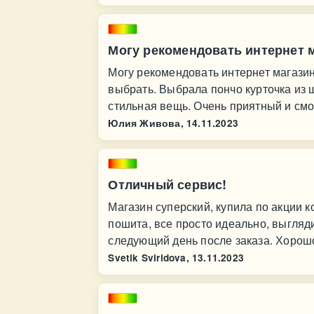
Могу рекомендовать интернет м
Могу рекомендовать интернет магазин
выбрать. Выбрала пончо курточка из
стильная вещь. Очень приятный и смо
Юлия Живова,
14.11.2023
Отличный сервис!
Магазин суперский, купила по акции 
пошита, все просто идеально, выгляди
следующий день после заказа. Хорошо
Svetik Sviridova,
13.11.2023