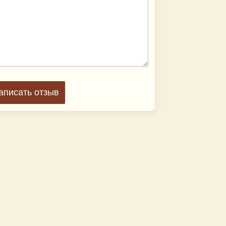
аписать отзыв