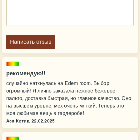
Написать отзыв
рекомендую!!
случайно наткнулась на Edem room. Выбор
огромный! Я лично заказала нежное бежевое
пальто, доставка быстрая, но главное качество. Оно
на высшем уровне, мех очень мягкий. Теперь это
моя любимая вещь в гардеробе!
Ася Котик,
22.02.2025