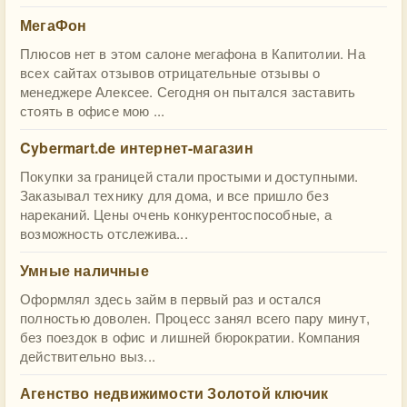
МегаФон
Плюсов нет в этом салоне мегафона в Капитолии. На
всех сайтах отзывов отрицательные отзывы о
менеджере Алексее. Сегодня он пытался заставить
стоять в офисе мою ...
Cybermart.de интернет-магазин
Покупки за границей стали простыми и доступными.
Заказывал технику для дома, и все пришло без
нареканий. Цены очень конкурентоспособные, а
возможность отслежива...
Умные наличные
Оформлял здесь займ в первый раз и остался
полностью доволен. Процесс занял всего пару минут,
без поездок в офис и лишней бюрократии. Компания
действительно выз...
Агенство недвижимости Золотой ключик