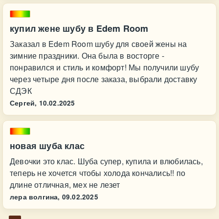
купил жене шубу в Edem Room
Заказал в Edem Room шубу для своей жены на
зимние праздники. Она была в восторге -
понравился и стиль и комфорт! Мы получили шубу
через четыре дня после заказа, выбрали доставку
СДЭК
Сергей,
10.02.2025
новая шуба клас
Девочки это клас. Шуба супер, купила и влюбилась,
теперь не хочется чтобы холода кончались!! по
длине отличная, мех не лезет
лера волгина,
09.02.2025