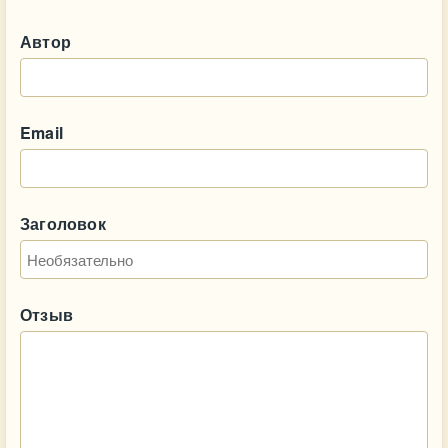
Автор
Email
Заголовок
Отзыв