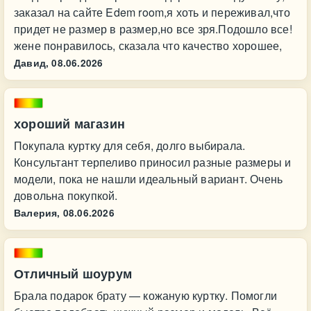
заказал на сайте Edem room,я хоть и переживал,что
придет не размер в размер,но все зря.Подошло все!
жене понравилось, сказала что качество хорошее,
Давид,
08.06.2026
хороший магазин
Покупала куртку для себя, долго выбирала.
Консультант терпеливо приносил разные размеры и
модели, пока не нашли идеальный вариант. Очень
довольна покупкой.
Валерия,
08.06.2026
Отличный шоурум
Брала подарок брату — кожаную куртку. Помогли