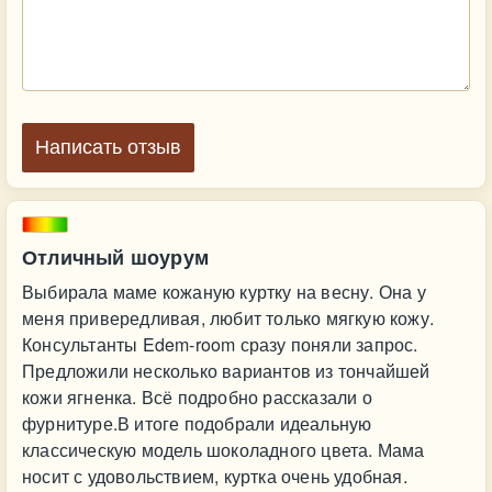
Написать отзыв
Отличный шоурум
Выбирала маме кожаную куртку на весну. Она у
меня привередливая, любит только мягкую кожу.
Консультанты Edem-room сразу поняли запрос.
Предложили несколько вариантов из тончайшей
кожи ягненка. Всё подробно рассказали о
фурнитуре.В итоге подобрали идеальную
классическую модель шоколадного цвета. Мама
носит с удовольствием, куртка очень удобная.