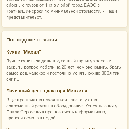
сборных грузов от 1 кг в любой город ЕАЭС в
кратчайшие сроки по минимальной стоимости. • Наши
представительст...
Последние отзывы
Кухни "Мария"
Лучше купить за деньги кухонный гарнитур здесь и
закрыть вопрос мебели на 20 лет, чем экономить, брать
самое дешманское и постоянно менять кухню 🤷🏻‍♀️я так
счит...
Лазерный центр доктора Минкина
В центре приятно находиться - чисто, уютно,
современный ремонт и оборудование. Консультация у
Павла Сергеевича прошла очень информативно,
провели осмотр и подоб...