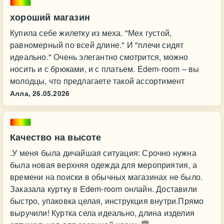
хороший магазин
Купила себе жилетку из меха. "Мех густой,
равномерный по всей длине." И "плечи сидят
идеально." Очень элегантно смотрится, можно
носить и с брюками, и с платьем. Edem-room – вы
молодцы, что предлагаете такой ассортимент
Алла,
26.05.2026
Качество на высоте
.У меня была дичайшая ситуация: Срочно нужна
была новая верхняя одежда для мероприятия, а
времени на поиски в обычных магазинах не было.
Заказала куртку в Edem-room онлайн. Доставили
быстро, упаковка целая, инструкция внутри.Прямо
выручили! Куртка села идеально, длина изделия