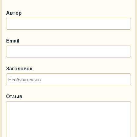
Автор
Email
Заголовок
Отзыв