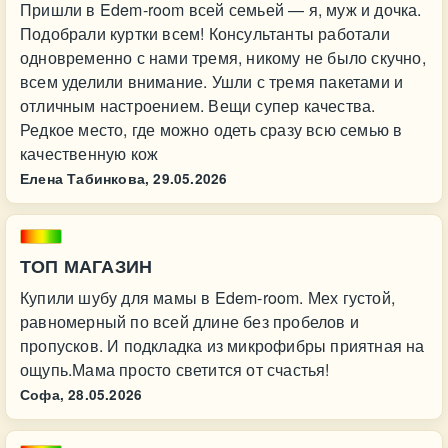
Пришли в Edem-room всей семьей — я, муж и дочка.
Подобрали куртки всем! Консультанты работали
одновременно с нами тремя, никому не было скучно,
всем уделили внимание. Ушли с тремя пакетами и
отличным настроением. Вещи супер качества.
Редкое место, где можно одеть сразу всю семью в
качественную кож
Елена Табинкова,
29.05.2026
ТОП МАГАЗИН
Купили шубу для мамы в Edem-room. Мех густой,
равномерный по всей длине без пробелов и
пропусков. И подкладка из микрофибры приятная на
ощупь.Мама просто светится от счастья!
Софа,
28.05.2026