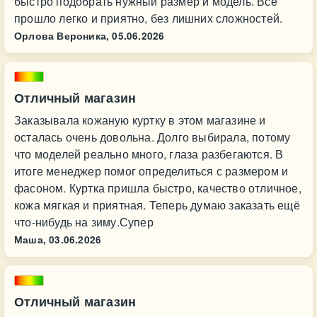
быстро подобрать нужный размер и модель. Всё
прошло легко и приятно, без лишних сложностей.
Орлова Вероника,
05.06.2026
Отличный магазин
Заказывала кожаную куртку в этом магазине и
осталась очень довольна. Долго выбирала, потому
что моделей реально много, глаза разбегаются. В
итоге менеджер помог определиться с размером и
фасоном. Куртка пришла быстро, качество отличное,
кожа мягкая и приятная. Теперь думаю заказать ещё
что-нибудь на зиму.Супер
Маша,
03.06.2026
Отличный магазин