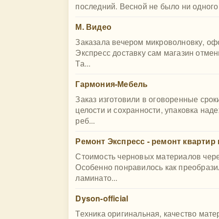
последний. Весной не было ни одного 
М. Видео
Заказала вечером микроволновку, офо
Экспресс доставку сам магазин отмен
Та...
Гармония-Мебель
Заказ изготовили в оговоренные сроки
целости и сохранности, упаковка на
реб...
Ремонт Экспресс - ремонт квартир 
Стоимость черновых материалов чере
Особенно понравилось как преобрази
ламинато...
Dyson-official
Техника оригинальная, качество мате