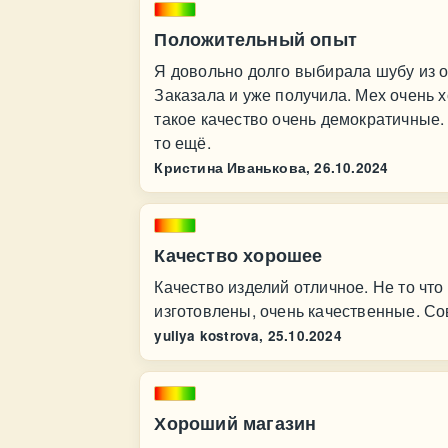
Положительный опыт
Я довольно долго выбирала шубу из о
Заказала и уже получила. Мех очень 
такое качество очень демократичные.
то ещё.
Кристина Иванькова,
26.10.2024
Качество хорошее
Качество изделий отличное. Не то что
изготовлены, очень качественные. Со
yuliya kostrova,
25.10.2024
Хороший магазин