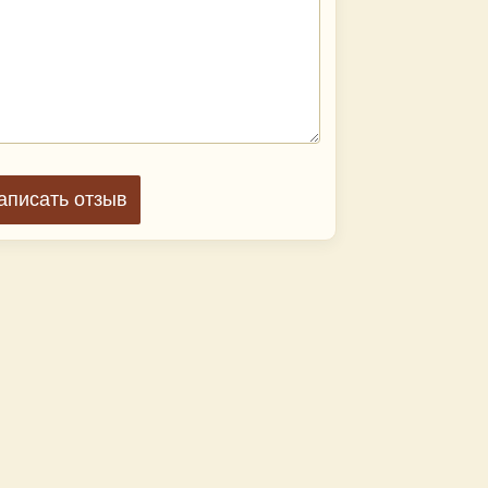
аписать отзыв