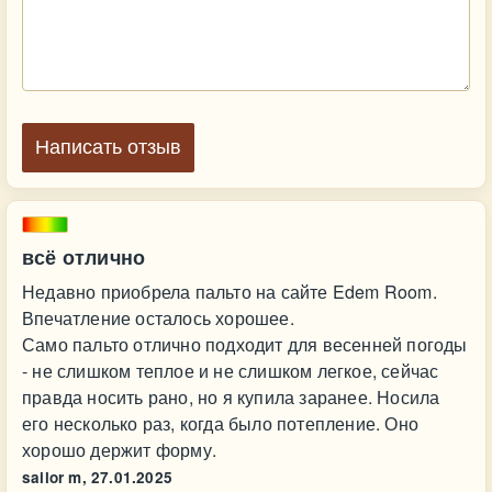
Написать отзыв
всё отлично
Недавно приобрела пальто на сайте Edem Room.
Впечатление осталось хорошее.
Само пальто отлично подходит для весенней погоды
- не слишком теплое и не слишком легкое, сейчас
правда носить рано, но я купила заранее. Носила
его несколько раз, когда было потепление. Оно
хорошо держит форму.
sailor m,
27.01.2025