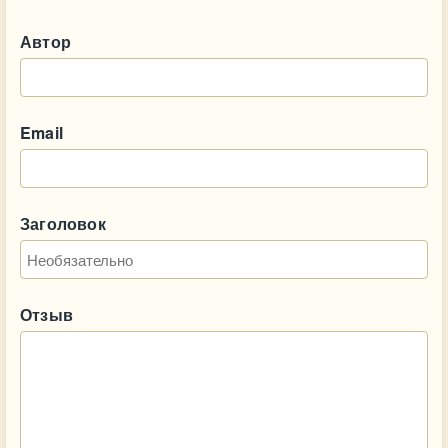
Автор
Email
Заголовок
Отзыв