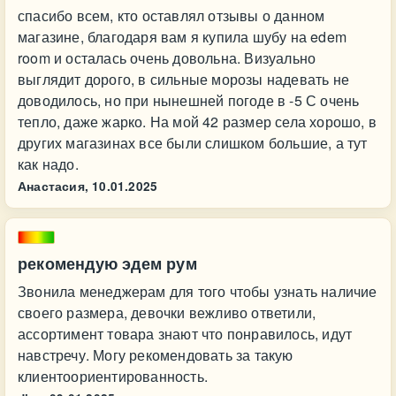
спасибо всем, кто оставлял отзывы о данном
магазине, благодаря вам я купила шубу на edem
room и осталась очень довольна. Визуально
выглядит дорого, в сильные морозы надевать не
доводилось, но при нынешней погоде в -5 С очень
тепло, даже жарко. На мой 42 размер села хорошо, в
других магазинах все были слишком большие, а тут
как надо.
Анастасия,
10.01.2025
рекомендую эдем рум
Звонила менеджерам для того чтобы узнать наличие
своего размера, девочки вежливо ответили,
ассортимент товара знают что понравилось, идут
навстречу. Могу рекомендовать за такую
клиентоориентированность.