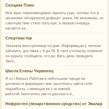
Селцинк Плюс
Мне врач порекомендовал пропить курс, потому что в
организме обнаружили дефицит цинка. Не мгновенно, но
самочувствие стало получше, в первую очередь
касается ка...
Спортмастер
Заказала велотренажер на дом. Информация в личном
кабинете: доставка с 9 до 18. В чате уточнила, позвонит
ли курьер, сообщили, что да. Весь день прождала.
Звон...
Школа Елены Червонец
Я из г.Вельск.Работая в небольшом городе на
должности фармацевт мне захотелось найти себе
подработку, совмещая ее с основной
работой.Захотелось расти дальше и и...
Нефростен (лекарственное средство) от Эвалар