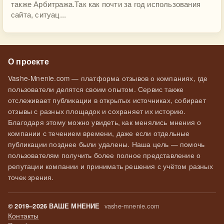
также Арбитража.Так как почти за год использования
сайта, ситуац...
О проекте
Vashe-Mnenie.com — платформа отзывов о компаниях, где
пользователи делятся своим опытом. Сервис также
отслеживает публикации в открытых источниках, собирает
отзывы с разных площадок и сохраняет их историю.
Благодаря этому можно увидеть, как менялись мнения о
компании с течением времени, даже если отдельные
публикации позднее были удалены. Наша цель — помочь
пользователям получить более полное представление о
репутации компании и принимать решения с учётом разных
точек зрения.
vashe-mnenie.com
© 2019–2026 ВАШЕ МНЕНИЕ
Контакты