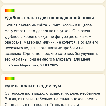
Удобное пальто для повседневной носки
Купила пальто на сайте «Edem Room» и в целом
могу сказать ,что довольна покупкой. Оно очень
удобное и хорошо сидит по фигуре ,не слишком
оверсайз. Материал мягкий, не колется. Носила его
несколько недель ,пока никаких проблем не
возникло. Единственное, что хотелось бы улучшить -
это карманы ,они немного мелковаты для меня.
Глебова Маргарита,
27.01.2025
купила пальто в эдем рум
Суперское пальтишко, стильное, модное, необычное.
Выглядит презентабельно, не стыдно такое носить.
Свои деньги оправдало. Ткань плотная и