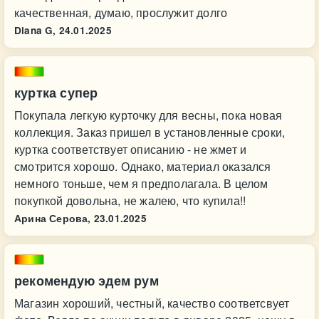
качественная, думаю, прослужит долго
Diana G,
24.01.2025
куртка супер
Покупала легкую курточку для весны, пока новая
коллекция. Заказ пришел в установленные сроки,
куртка соответствует описанию - не жмет и
смотрится хорошо. Однако, материал оказался
немного тоньше, чем я предполагала. В целом
покупкой довольна, не жалею, что купила!!
Арина Серова,
23.01.2025
рекомендую эдем рум
Магазин хороший, честный, качество соответсвует