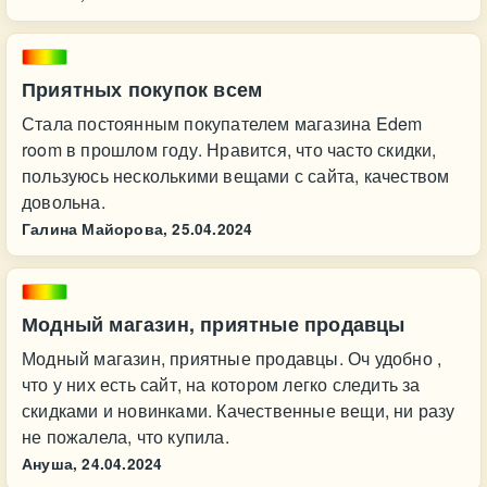
Приятных покупок всем
Стала постоянным покупателем магазина Edem
room в прошлом году. Нравится, что часто скидки,
пользуюсь несколькими вещами с сайта, качеством
довольна.
Галина Майорова,
25.04.2024
Модный магазин, приятные продавцы
Модный магазин, приятные продавцы. Оч удобно ,
что у них есть сайт, на котором легко следить за
скидками и новинками. Качественные вещи, ни разу
не пожалела, что купила.
Ануша,
24.04.2024