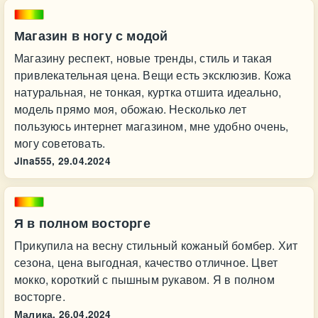
Магазин в ногу с модой
Магазину респект, новые тренды, стиль и такая
привлекательная цена. Вещи есть эксклюзив. Кожа
натуральная, не тонкая, куртка отшита идеально,
модель прямо моя, обожаю. Несколько лет
пользуюсь интернет магазином, мне удобно очень,
могу советовать.
Jina555,
29.04.2024
Я в полном восторге
Прикупила на весну стильный кожаный бомбер. Хит
сезона, цена выгодная, качество отличное. Цвет
мокко, короткий с пышным рукавом. Я в полном
восторге.
Малика,
26.04.2024