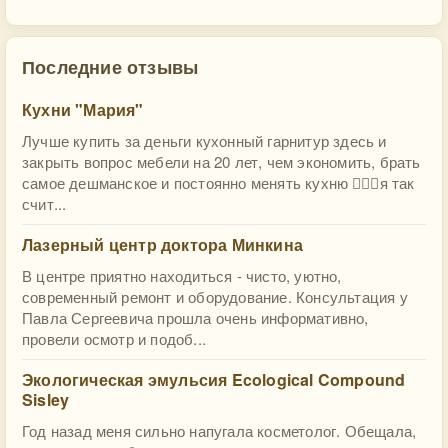
Последние отзывы
Кухни "Мария"
Лучше купить за деньги кухонный гарнитур здесь и
закрыть вопрос мебели на 20 лет, чем экономить, брать
самое дешманское и постоянно менять кухню 🤷🏻‍♀️я так
счит...
Лазерный центр доктора Минкина
В центре приятно находиться - чисто, уютно,
современный ремонт и оборудование. Консультация у
Павла Сергеевича прошла очень информативно,
провели осмотр и подоб...
Экологическая эмульсия Ecological Compound
Sisley
Год назад меня сильно напугала косметолог. Обещала,