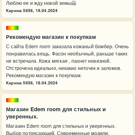
Люблю ее и жду новой зимы🤗
Карина 5656,
19.04.2024
Рекомендую магазин к покупкам
С сайта Edem room заказала кожаный бомбер. Очень
понравилась вещь. Фасон необычный, раньше таких
не встречала. Кожа мягкая , пахнет новизной.
Отстрочена идеально, никаких ниточек и заломов.
Рекомендую магазин к покупкам.
Карина 5656,
18.04.2024
Магазин Edem room для стильных и
уверенных.
Магазин Edem room для стильных и уверенных.
Выбор потрясающий. Современные модели,