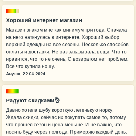
Хороший интернет магазин
Магазин знаком мне как минимум три года. Сначала
на него наткнулась в интернете. Хороший выбор
верхней одежды на все сезоны. Несколько способов
оплаты и доставки. Не раз заказывала вещи. Что то
нравится, что то не очень, С возвратом нет проблем.
Все что купила ношу.
Ануша,
22.04.2024
Радуют скидками👌
Давно хотела шубу короткую легенькую норку.
Ждала скидки, сейчас их покупать самое то, потому
что прошел сезон и цена меньше. И не важно, что
носить буду через полгода. Примеряю каждый день.