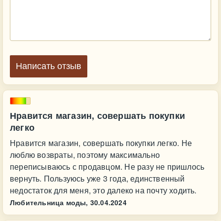
Написать отзыв
Нравится магазин, совершать покупки
легко
Нравится магазин, совершать покупки легко. Не
люблю возвраты, поэтому максимально
переписываюсь с продавцом. Не разу не пришлось
вернуть. Пользуюсь уже 3 года, единственный
недостаток для меня, это далеко на почту ходить.
Любительница моды,
30.04.2024