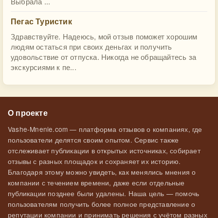
Выбрала ...
Пегас Туристик
Здравствуйте. Надеюсь, мой отзыв поможет хорошим
людям остаться при своих деньгах и получить
удовольствие от отпуска. Никогда не обращайтесь за
экскурсиями к пе...
О проекте
Vashe-Mnenie.com — платформа отзывов о компаниях, где
пользователи делятся своим опытом. Сервис также
отслеживает публикации в открытых источниках, собирает
отзывы с разных площадок и сохраняет их историю.
Благодаря этому можно увидеть, как менялись мнения о
компании с течением времени, даже если отдельные
публикации позднее были удалены. Наша цель — помочь
пользователям получить более полное представление о
репутации компании и принимать решения с учётом разных