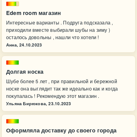
Edem room магазин
Интересные варианты . Подруга подсказала ,
приходили вместе выбирали шубы на зиму )
осталось довольны , нашли что хотели !
Анна,
24.10.2023
Долгая носка
Шубе более 5 лет , при правильной и бережной
носке она выглядит так же идеально как и когда
покупалась ! Рекомендую этот магазин .
Ульяна Бирюкова,
23.10.2023
Оформляла доставку до своего города