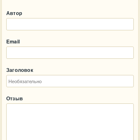
Автор
Email
Заголовок
Отзыв