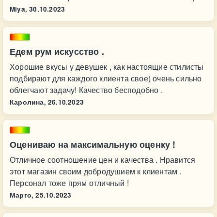
Miya,
30.10.2023
Едем рум искусство .
Хорошие вкусы у девушек , как настоящие стилисты
подбирают для каждого клиента свое) очень сильно
облегчают задачу! Качество бесподобно .
Каролина,
26.10.2023
Оцениваю на максимальную оценку !
Отличное соотношение цен и качества . Нравится
этот магазин своим добродушием к клиентам .
Персонал тоже прям отличный !
Марго,
25.10.2023