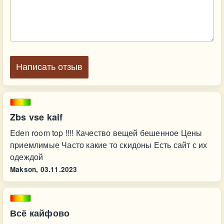
Написать отзыв
Zbs vse kaif
Eden room top !!!! Качество вещей бешенное Цены
приемлимые Часто какие то скидоны Есть сайт с их
одеждой
Makson,
03.11.2023
Всё кайфово