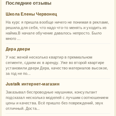
Последние отзывы
Школа Елены Червонец
На курс я пришла вообще ничего не понимая в рекламе,
решила для себя, что надо что-то менять и уходить из
найма.В начале обучение давалось непросто. Было
много ...
Дера двери
У нас женой несколько квартир в премиальном
сегменте, сдаем их в аренду. Уже во второй квартире
установили двери Дера, качество материалов высокое,
за год не по...
Justalk интернет-магазин
Заказывал беспроводные наушники, консультант
подсказал несколько моделей с лучшим соотношением
цены и качества. Всё пришло без повреждений, звук
отличный. Доста...