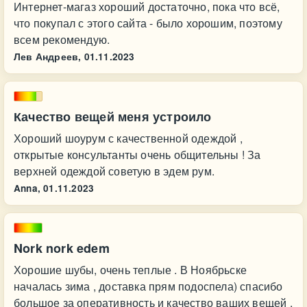
Интернет-магаз хороший достаточно, пока что всё,
что покупал с этого сайта - было хорошим, поэтому
всем рекомендую.
Лев Андреев,
01.11.2023
Качество вещей меня устроило
Хороший шоурум с качественной одеждой ,
открытые консультанты очень общительны ! За
верхней одеждой советую в эдем рум.
Anna,
01.11.2023
Nork nork edem
Хорошие шубы, очень теплые . В Ноябрьске
началась зима , доставка прям подоспела) спасибо
большое за оперативность и качество ваших вещей .