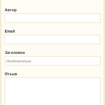
Автор
Email
Заголовок
Отзыв