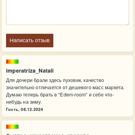
Написать отзыв
imperatriza_Natali
Для дочери брали здесь пуховик, качество
значительно отличается от дешевого масс маркета.
Думаю теперь брать в "Edem-room" и себе что-
нибудь на зиму.
Гость,
08.12.2024