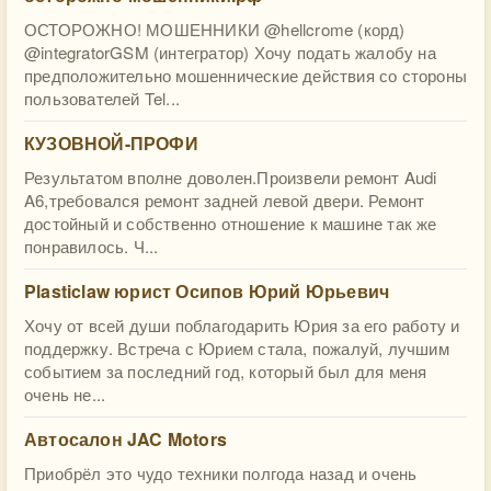
ОСТОРОЖНО! МОШЕННИКИ @hellcrome (корд)
@integratorGSM (интегратор) Хочу подать жалобу на
предположительно мошеннические действия со стороны
пользователей Tel...
КУЗОВНОЙ-ПРОФИ
Результатом вполне доволен.Произвели ремонт Audi
A6,требовался ремонт задней левой двери. Ремонт
достойный и собственно отношение к машине так же
понравилось. Ч...
Plasticlaw юрист Осипов Юрий Юрьевич
Хочу от всей души поблагодарить Юрия за его работу и
поддержку. Встреча с Юрием стала, пожалуй, лучшим
событием за последний год, который был для меня
очень не...
Автосалон JAC Motors
Приобрёл это чудо техники полгода назад и очень