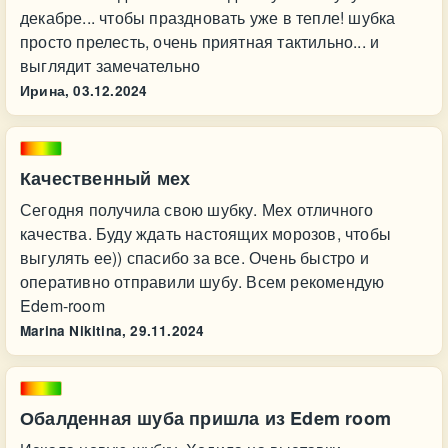
декабре... чтобы праздновать уже в тепле! шубка
просто прелесть, очень приятная тактильно... и
выглядит замечательно
Ирина,
03.12.2024
Качественный мех
Сегодня получила свою шубку. Мех отличного
качества. Буду ждать настоящих морозов, чтобы
выгулять ее)) спасибо за все. Очень быстро и
оперативно отправили шубу. Всем рекомендую
Edem-room
Marina Nikitina,
29.11.2024
Обалденная шуба пришла из Edem room