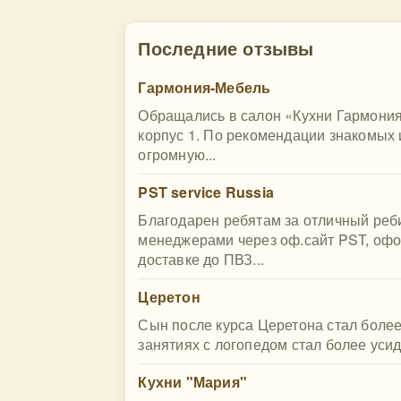
Последние отзывы
Гармония-Мебель
Обращались в салон «Кухни Гармония»
корпус 1. По рекомендации знакомых 
огромную...
PST service Russia
Благодарен ребятам за отличный реб
менеджерами через оф.сайт PST, офо
доставке до ПВЗ...
Церетон
Сын после курса Церетона стал боле
занятиях с логопедом стал более ус
Кухни "Мария"