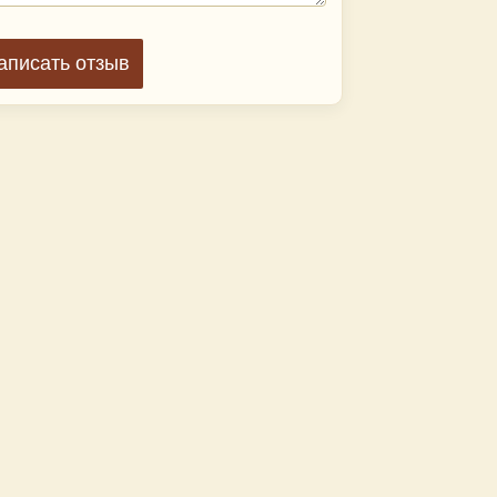
аписать отзыв