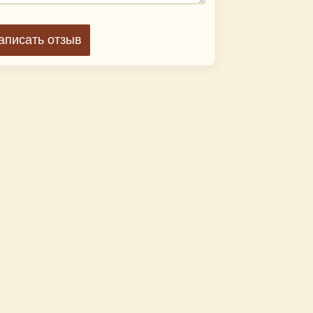
аписать отзыв