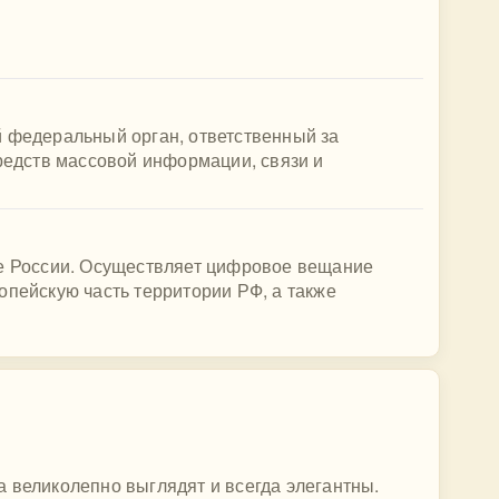
й федеральный орган, ответственный за
средств массовой информации, связи и
ие России. Осуществляет цифровое вещание
опейскую часть территории РФ, а также
 великолепно выглядят и всегда элегантны.