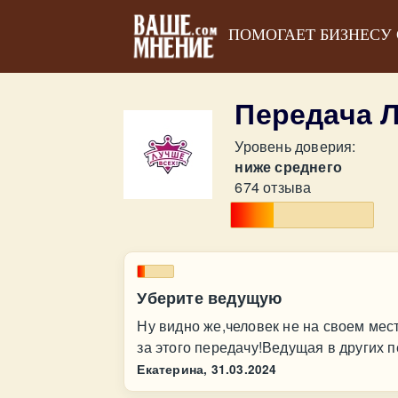
ПОМОГАЕТ БИЗНЕСУ
Передача 
Уровень доверия:
ниже среднего
674 отзыва
Уберите ведущую
Ну видно же,человек не на своем мес
за этого передачу!Ведущая в других п
Екатерина,
31.03.2024