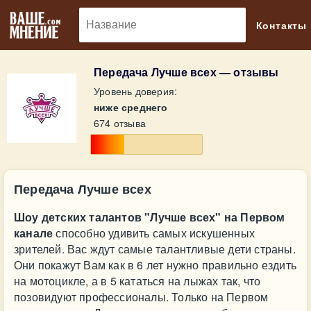
🔎
Контакты
Передача Лучше всех — отзывы
Уровень доверия:
ниже среднего
674 отзыва
Передача Лучше всех
Шоу детских талантов "Лучше всех" на Первом
канале
способно удивить самых искушенных
зрителей. Вас ждут самые талантливые дети страны.
Они покажут Вам как в 6 лет нужно правильно ездить
на мотоцикле, а в 5 кататься на лыжах так, что
позовидуют профессионалы. Только на Первом