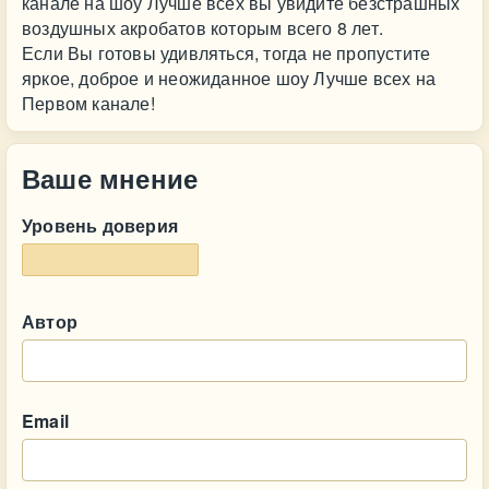
канале на шоу Лучше всех вы увидите безстрашных
воздушных акробатов которым всего 8 лет.
Если Вы готовы удивляться, тогда не пропустите
яркое, доброе и неожиданное шоу Лучше всех на
Первом канале!
Ваше мнение
Уровень доверия
Автор
Email