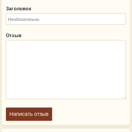
Заголовок
Отзыв
Написать отзыв