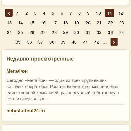
<
1
2
3
4
5
6
7
8
9
10
11
12
13
14
15
16
17
18
19
20
21
22
23
24
25
26
27
28
29
30
31
32
33
34
…
35
36
37
38
39
40
41
42
>
Недавно просмотренные
МегаФон
Сегодня «МегаФон» — один из трех крупнейших
сотовых операторов России. Более того, мы являемся
единственной компанией, развернувшей собственную
сеть и оказывающ...
helpstudent24.ru