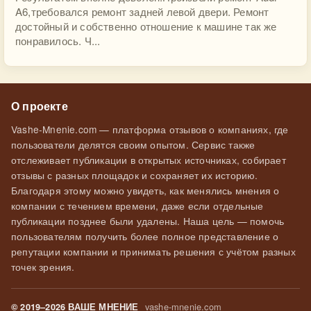
A6,требовался ремонт задней левой двери. Ремонт
достойный и собственно отношение к машине так же
понравилось. Ч...
О проекте
Vashe-Mnenie.com — платформа отзывов о компаниях, где
пользователи делятся своим опытом. Сервис также
отслеживает публикации в открытых источниках, собирает
отзывы с разных площадок и сохраняет их историю.
Благодаря этому можно увидеть, как менялись мнения о
компании с течением времени, даже если отдельные
публикации позднее были удалены. Наша цель — помочь
пользователям получить более полное представление о
репутации компании и принимать решения с учётом разных
точек зрения.
vashe-mnenie.com
© 2019–2026 ВАШЕ МНЕНИЕ