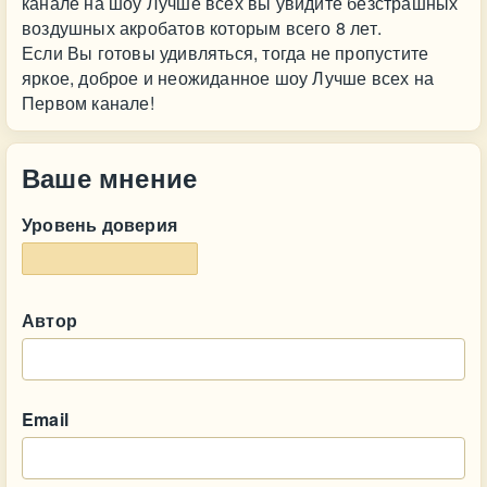
канале на шоу Лучше всех вы увидите безстрашных
воздушных акробатов которым всего 8 лет.
Если Вы готовы удивляться, тогда не пропустите
яркое, доброе и неожиданное шоу Лучше всех на
Первом канале!
Ваше мнение
Уровень доверия
Автор
Email