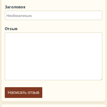
Заголовок
Отзыв
Написать отзыв