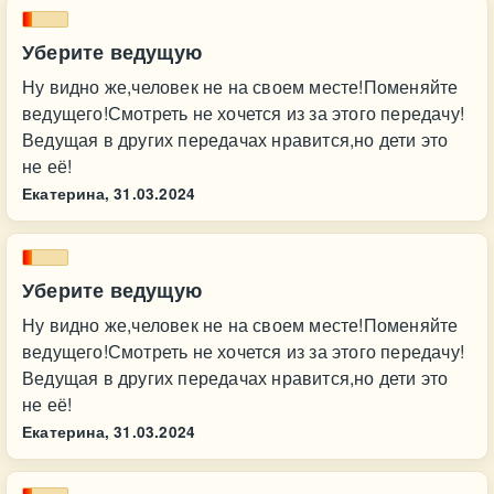
Уберите ведущую
Ну видно же,человек не на своем месте!Поменяйте
ведущего!Смотреть не хочется из за этого передачу!
Ведущая в других передачах нравится,но дети это
не её!
Екатерина,
31.03.2024
Уберите ведущую
Ну видно же,человек не на своем месте!Поменяйте
ведущего!Смотреть не хочется из за этого передачу!
Ведущая в других передачах нравится,но дети это
не её!
Екатерина,
31.03.2024