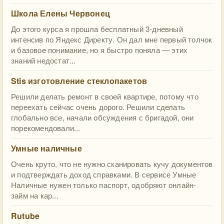
Школа Елены Червонец
До этого курса я прошла бесплатный 3-дневный
интенсив по Яндекс Директу. Он дал мне первый толчок
и базовое понимание, но я быстро поняла — этих
знаний недостат...
Stis изготовление стеклопакетов
Решили делать ремонт в своей квартире, потому что
переехать сейчас очень дорого. Решили сделать
глобально все, начали обсуждения с бригадой, они
порекомендовали...
Умные наличные
Очень круто, что не нужно сканировать кучу документов
и подтверждать доход справками. В сервисе Умные
Наличные нужен только паспорт, одобряют онлайн-
займ на кар...
Rutube