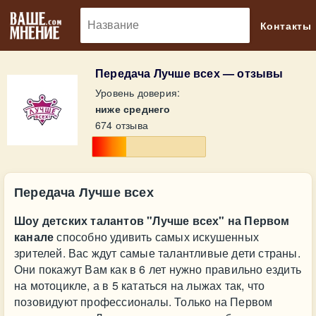
🔎
Контакты
Передача Лучше всех — отзывы
Уровень доверия:
ниже среднего
674 отзыва
Передача Лучше всех
Шоу детских талантов "Лучше всех" на Первом
канале
способно удивить самых искушенных
зрителей. Вас ждут самые талантливые дети страны.
Они покажут Вам как в 6 лет нужно правильно ездить
на мотоцикле, а в 5 кататься на лыжах так, что
позовидуют профессионалы. Только на Первом