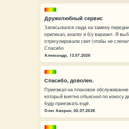
Дружелюбный сервис
Записывался сюда на замену передн
оригинал, аналог и б/у вариант. Я вы
отрегулировали свет (чтобы не слепил
Спасибо
Александр,
13.07.2026
Спасибо, доволен.
Приезжал на плановое обслуживание.
который внятно объяснил по износу д
буду приезжать ещё.
Олег Аверин,
02.07.2026