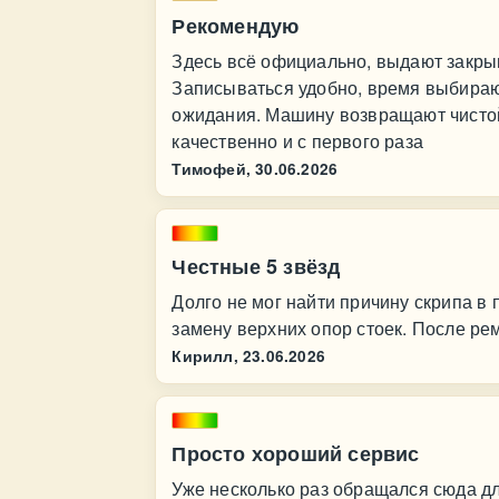
Рекомендую
Здесь всё официально, выдают закры
Записываться удобно, время выбираю
ожидания. Машину возвращают чистой,
качественно и с первого раза
Тимофей,
30.06.2026
Честные 5 звёзд
Долго не мог найти причину скрипа в
замену верхних опор стоек. После рем
Кирилл,
23.06.2026
Просто хороший сервис
Уже несколько раз обращался сюда д