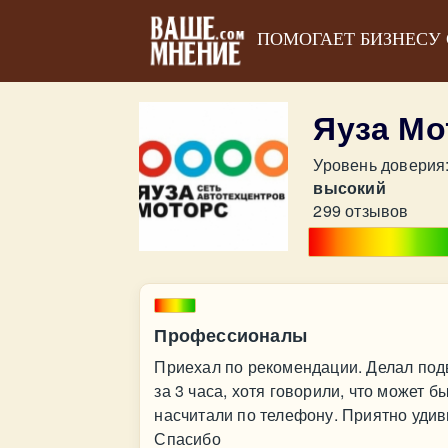
ПОМОГАЕТ БИЗНЕСУ
Яуза Мо
Уровень доверия
высокий
299 отзывов
Профессионалы
Приехал по рекомендации. Делал подв
за 3 часа, хотя говорили, что может 
насчитали по телефону. Приятно удиви
Спасибо