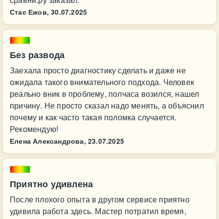
Стас Ежов,
30.07.2025
Без развода
Заехала просто диагностику сделать и даже не
ожидала такого внимательного подхода. Человек
реально вник в проблему, полчаса возился, нашел
причину. Не просто сказал надо менять, а объяснил
почему и как часто такая поломка случается.
Рекомендую!
Елена Александрова,
23.07.2025
Приятно удивлена
После плохого опыта в другом сервисе приятно
удивила работа здесь. Мастер потратил время,