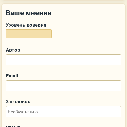
Ваше мнение
Уровень доверия
Автор
Email
Заголовок