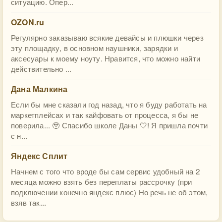
ситуацию. Опер...
OZON.ru
Регулярно заказываю всякие девайсы и плюшки через
эту площадку, в основном наушники, зарядки и
аксесуары к моему ноуту. Нравится, что можно найти
действительно ...
Дана Малкина
Если бы мне сказали год назад, что я буду работать на
маркетплейсах и так кайфовать от процесса, я бы не
поверила... 🥹 Спасибо школе Даны 🤍! Я пришла почти
с н...
Яндекс Сплит
Начнем с того что вроде бы сам сервис удобный на 2
месяца можно взять без переплаты рассрочку (при
подключении конечно яндекс плюс) Но речь не об этом,
взяв так...