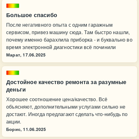
Большое спасибо
После негативного опыта с одним гаражным
сервисом, привез машину сюда. Там быстро нашли,
почему именно барахлила приборка - и буквально во
время электронной диагностики всё починили
Марат,
17.06.2025
Достойное качество ремонта за разумные
деньги
Хорошее соотношение цена/качество. Всё
объясняют, дополнительными услугами сильно не
достают. Иногда предлагают сделать что-нибудь по
акции.
Борис,
11.06.2025