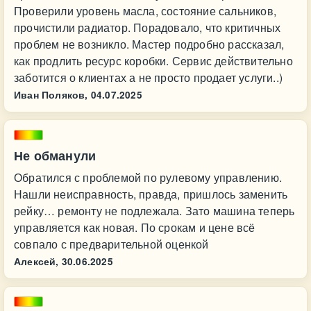
Проверили уровень масла, состояние сальников,
прочистили радиатор. Порадовало, что критичных
проблем не возникло. Мастер подробно рассказал,
как продлить ресурс коробки. Сервис действительно
заботится о клиентах а не просто продает услуги..)
Иван Поляков,
04.07.2025
Не обманули
Обратился с проблемой по рулевому управлению.
Нашли неисправность, правда, пришлось заменить
рейку… ремонту не подлежала. Зато машина теперь
управляется как новая. По срокам и цене всё
совпало с предварительной оценкой
Алексей,
30.06.2025