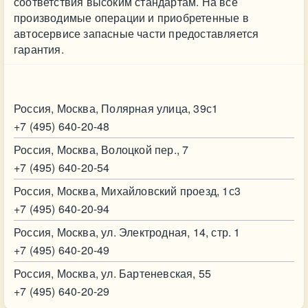
соответствия высоким стандартам. На все
производимые операции и приобретенные в
автосервисе запасные части предоставляется
гарантия.
Контакт
Россия, Москва, Полярная улица, 39с1
+7 (495) 640-20-48
Россия, Москва, Волоцкой пер., 7
+7 (495) 640-20-54
Россия, Москва, Михайловский проезд, 1с3
+7 (495) 640-20-94
Россия, Москва, ул. Электродная, 14, стр. 1
+7 (495) 640-20-49
Россия, Москва, ул. Бартеневская, 55
+7 (495) 640-20-29