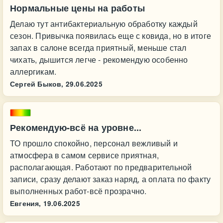
Нормальные цены на работы
Делаю тут антибактериальную обработку каждый
сезон. Привычка появилась еще с ковида, но в итоге
запах в салоне всегда приятный, меньше стал
чихать, дышится легче - рекомендую особенно
аллергикам.
Сергей Быков,
29.06.2025
Рекомендую-всё на уровне...
ТО прошло спокойно, персонал вежливый и
атмосфера в самом сервисе приятная,
располагающая. Работают по предварительной
записи, сразу делают заказ наряд, а оплата по факту
выполненных работ-всё прозрачно.
Евгения,
19.06.2025