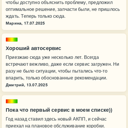
чтобы доступно объяснить проблему, предложил
оптимальное решение, запчасти были, не пришлось
ждать. Теперь только сюда.
Марина,
17.07.2025
Хороший автосервис
Приезжаю сюда уже несколько лет. Всегда
встречают вежливо, даже если сервис загружен. Ни
разу не было ситуации, чтобы пытались что-то
впарить, только обоснованные рекомендации.
Дмитрий,
13.07.2025
Пока что первый сервис в моем списке))
Год назад ставил здесь новый АКПП, и сейчас
приехал на плановое обслуживание коробки.