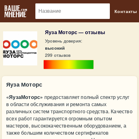
🔎
Контакты
Яуза Моторс — отзывы
Уровень доверия:
высокий
299 отзывов
Яуза Моторс
«ЯузаМоторс»
предоставляет полный спектр услуг
в области обслуживания и ремонта самых
различных систем транспортного средства. Качество
всех работ гарантируется огромным опытом
мастеров, высококачественным оборудованием, а
также большим количеством сертификатов