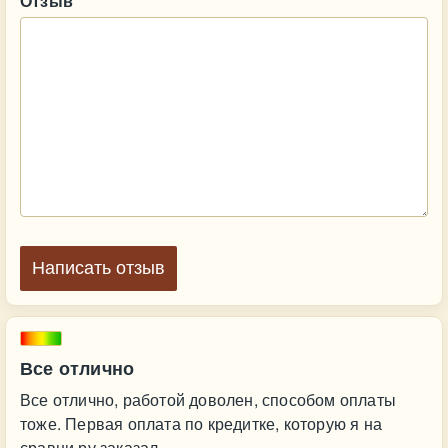
Отзыв
Написать отзыв
Все отлично
Все отлично, работой доволен, способом оплаты
тоже. Первая оплата по кредитке, которую я на
сравни.ру заказал.