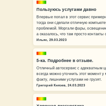
Пользуюсь услугами давно
Впервые попал в этот сервис примерн
тогда они сделали отличную компьюте
проблемой. Моргали фары, освещение 
а оказалось, что там просто контакты
Ильяс,
29.03.2023
5-ка. Подробнее в отзыве.
Отличный автосервис с адекватным це
всегда можно уточнить этот момент у
факту, лишними услугами не грузят.
Григорий Князев,
24.03.2023
Хорошая диагностика