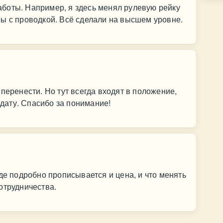
боты. Например, я здесь менял рулевую рейку
ы с проводкой. Всё сделали на высшем уровне.
перенести. Но тут всегда входят в положение,
ату. Спасибо за понимание!
де подробно прописывается и цена, и что менять
отрудничества.