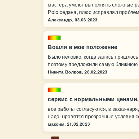
мастера умеют выполнять сложные ра
Polo седана, плюс исправлял проблем
Александр,
03.03.2023
Вошли в мое положение
Было неловко, когда запись пришлось 
поэтому предложили самую ближнюю д
Никита Волков,
28.02.2023
сервис с нормальными ценами.
все работы согласуются, в заказ-наря
надо. нравятся прозрачные условия с
максим,
21.02.2023