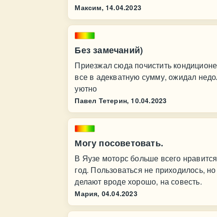
Максим,
14.04.2023
Без замечаний)
Приезжал сюда почистить кондиционе
все в адекватную сумму, ожидал недол
уютно
Павел Тетерин,
10.04.2023
Могу посоветовать.
В Яузе моторс больше всего нравится
год. Пользоваться не приходилось, но
делают вроде хорошо, на совесть.
Мария,
04.04.2023