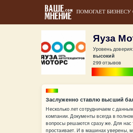
ПОМОГАЕТ БИЗНЕСУ
Яуза Мо
Уровень доверия
высокий
299 отзывов
Заслуженно ставлю высший ба
Несколько лет сотрудничаем с данны
компании. Документы всегда в полно
вопросы решаются сразу же. Для нас 
простаивает. И в машинах уверены, м