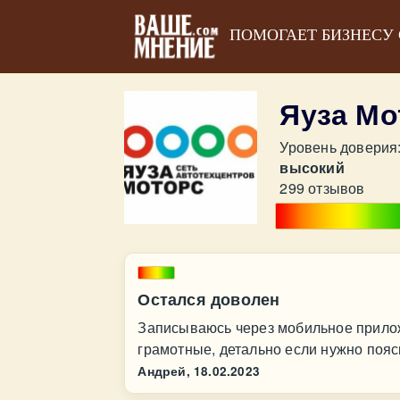
ПОМОГАЕТ БИЗНЕСУ
Яуза Мо
Уровень доверия
высокий
299 отзывов
Остался доволен
Записываюсь через мобильное прилож
грамотные, детально если нужно пояс
Андрей,
18.02.2023