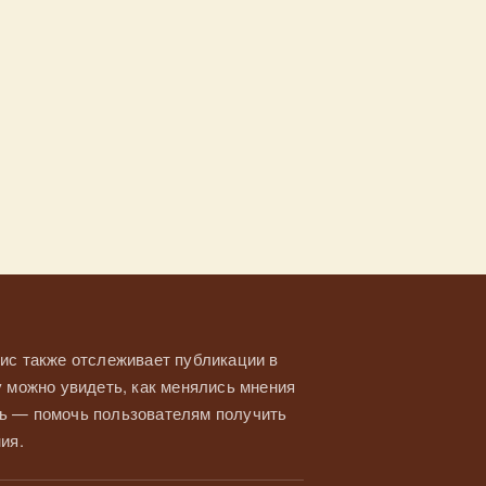
ис также отслеживает публикации в
у можно увидеть, как менялись мнения
ль — помочь пользователям получить
ия.