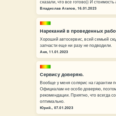
сказали, что все готово)) И стоимость
Владислав Агапов,
16.01.2023
Нареканий в проведенных рабо
Хороший автосервис, всей семьей сю
запчасти еще ни разу не подводили.
Аня,
11.01.2023
Сервису доверяю.
Вообще у меня солярис на гарантии п
Официалам не особо доверяю, поэтом
рекомендации. Приятно, что всегда с
оптимально.
Юрий.,
07.01.2023