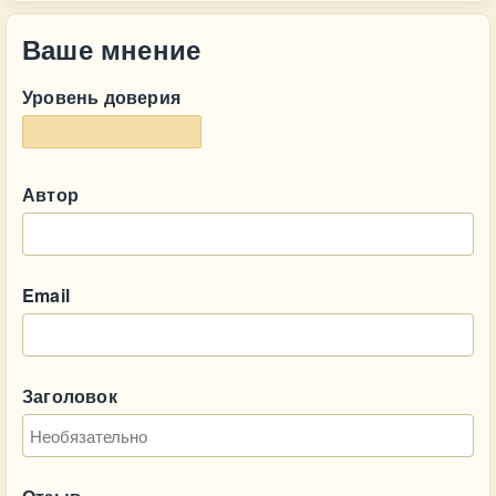
Ваше мнение
Уровень доверия
Автор
Email
Заголовок