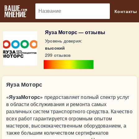
🔎
Контакты
Яуза Моторс — отзывы
Уровень доверия:
высокий
299 отзывов
Яуза Моторс
«ЯузаМоторс»
предоставляет полный спектр услуг
в области обслуживания и ремонта самых
различных систем транспортного средства. Качество
всех работ гарантируется огромным опытом
мастеров, высококачественным оборудованием, а
также большим количеством сертификатов