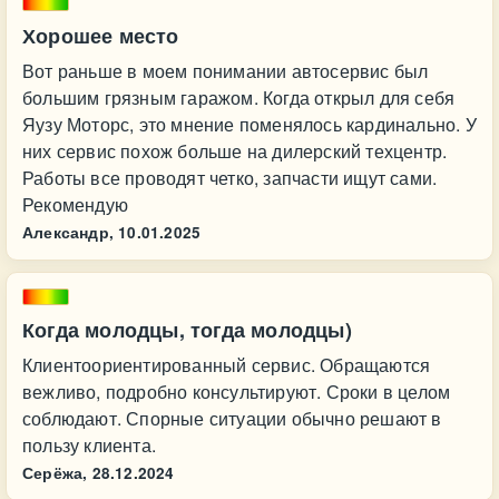
Хорошее место
Вот раньше в моем понимании автосервис был
большим грязным гаражом. Когда открыл для себя
Яузу Моторс, это мнение поменялось кардинально. У
них сервис похож больше на дилерский техцентр.
Работы все проводят четко, запчасти ищут сами.
Рекомендую
Александр,
10.01.2025
Когда молодцы, тогда молодцы)
Клиентоориентированный сервис. Обращаются
вежливо, подробно консультируют. Сроки в целом
соблюдают. Спорные ситуации обычно решают в
пользу клиента.
Серёжа,
28.12.2024