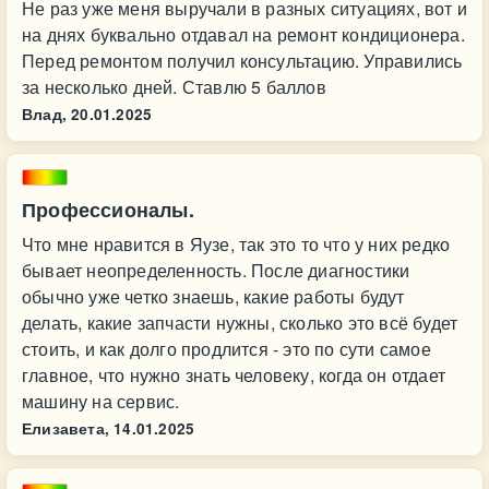
Не раз уже меня выручали в разных ситуациях, вот и
на днях буквально отдавал на ремонт кондиционера.
Перед ремонтом получил консультацию. Управились
за несколько дней. Ставлю 5 баллов
Влад,
20.01.2025
Профессионалы.
Что мне нравится в Яузе, так это то что у них редко
бывает неопределенность. После диагностики
обычно уже четко знаешь, какие работы будут
делать, какие запчасти нужны, сколько это всё будет
стоить, и как долго продлится - это по сути самое
главное, что нужно знать человеку, когда он отдает
машину на сервис.
Елизавета,
14.01.2025