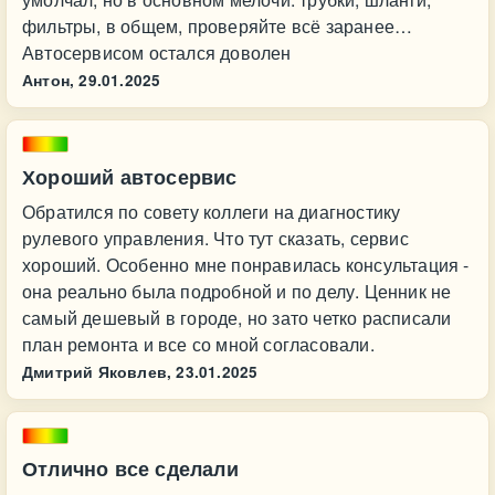
фильтры, в общем, проверяйте всё заранее…
Автосервисом остался доволен
Антон,
29.01.2025
Хороший автосервис
Обратился по совету коллеги на диагностику
рулевого управления. Что тут сказать, сервис
хороший. Особенно мне понравилась консультация -
она реально была подробной и по делу. Ценник не
самый дешевый в городе, но зато четко расписали
план ремонта и все со мной согласовали.
Дмитрий Яковлев,
23.01.2025
Отлично все сделали