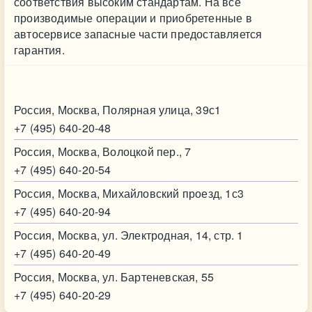
соответствия высоким стандартам. На все
производимые операции и приобретенные в
автосервисе запасные части предоставляется
гарантия.
Контакт
Россия, Москва, Полярная улица, 39с1
+7 (495) 640-20-48
Россия, Москва, Волоцкой пер., 7
+7 (495) 640-20-54
Россия, Москва, Михайловский проезд, 1с3
+7 (495) 640-20-94
Россия, Москва, ул. Электродная, 14, стр. 1
+7 (495) 640-20-49
Россия, Москва, ул. Бартеневская, 55
+7 (495) 640-20-29