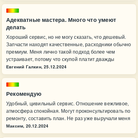
Адекватные мастера. Много что умеют
делать
Хороший сервис, но не могу сказать, что дешевый.
Запчасти находят качественные, расходники обычно
премиум. Меня лично такой подход более чем
устраивает, потому что скупой платит дважды
Евгений Галкин,
25.12.2024
Рекомендую
Удобный, цивильный сервис. Отношение вежливое,
атмосфера спокойная. Могут проконсультировать по
ремонту, составить план. Не раз уже выручали меня
Максим,
20.12.2024