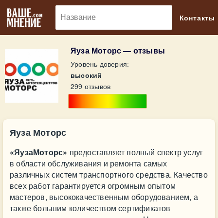
🔎
Контакты
Яуза Моторс — отзывы
Уровень доверия:
высокий
299 отзывов
Яуза Моторс
«ЯузаМоторс»
предоставляет полный спектр услуг
в области обслуживания и ремонта самых
различных систем транспортного средства. Качество
всех работ гарантируется огромным опытом
мастеров, высококачественным оборудованием, а
также большим количеством сертификатов