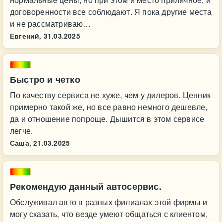
договоренности все соблюдают. Я пока другие места
и не рассматриваю…
Евгений,
31.03.2025
Быстро и четко
По качеству сервиса не хуже, чем у дилеров. Ценник
примерно такой же, но все равно немного дешевле,
да и отношение попроще. Дышится в этом сервисе
легче.
Саша,
21.03.2025
Рекомендую данный автосервис.
Обслуживал авто в разных филиалах этой фирмы и
могу сказать, что везде умеют общаться с клиентом,