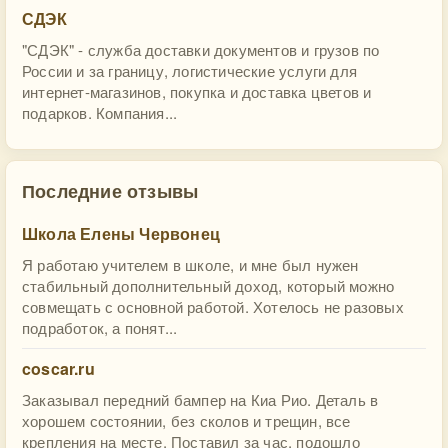
СДЭК
"СДЭК" - служба доставки документов и грузов по
России и за границу, логистические услуги для
интернет-магазинов, покупка и доставка цветов и
подарков. Компания...
Последние отзывы
Школа Елены Червонец
Я работаю учителем в школе, и мне был нужен
стабильный дополнительный доход, который можно
совмещать с основной работой. Хотелось не разовых
подработок, а понят...
coscar.ru
Заказывал передний бампер на Киа Рио. Деталь в
хорошем состоянии, без сколов и трещин, все
крепления на месте. Поставил за час, подошло