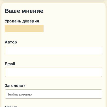
Ваше мнение
Уровень доверия
Автор
Email
Заголовок