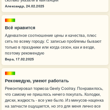
Александр,
24.02.2025
Всё нравится
Адекватное соотношение цены и качества, плюс
сеть по всему городу. С записью проблемы бывают
только в праздники или когда сезон, как и везде,
поэтому рекомендую
Вера,
17.02.2025
Рекомедую, умеют работать
Ремонтировал тормоза Geely Coolray. Понравилось,
что самому не пришлось ничего покупать. Колодки,
диски, жидкость - все уже было. Из минусов-наценка
на запчасти ощущается, но это для меня лично все