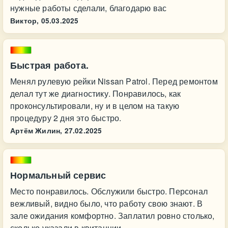
нужные работы сделали, благодарю вас
Виктор,
05.03.2025
Быстрая работа.
Менял рулевую рейки Nissan Patrol. Перед ремонтом
делал тут же диагностику. Понравилось, как
проконсультировали, ну и в целом на такую
процедуру 2 дня это быстро.
Артём Жилин,
27.02.2025
Нормальный сервис
Место понравилось. Обслужили быстро. Персонал
вежливый, видно было, что работу свою знают. В
зале ожидания комфортно. Заплатил ровно столько,
сколько указали в квитанции