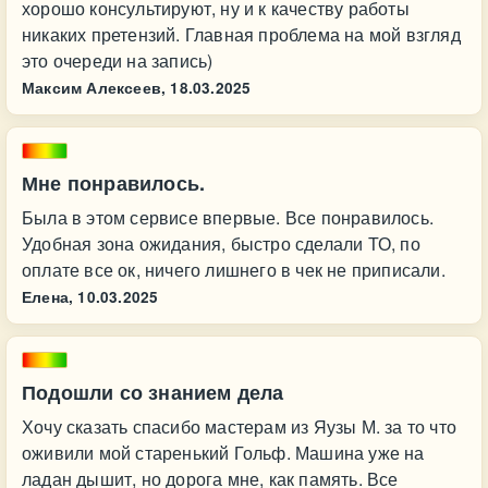
хорошо консультируют, ну и к качеству работы
никаких претензий. Главная проблема на мой взгляд
это очереди на запись)
Максим Алексеев,
18.03.2025
Мне понравилось.
Была в этом сервисе впервые. Все понравилось.
Удобная зона ожидания, быстро сделали ТО, по
оплате все ок, ничего лишнего в чек не приписали.
Елена,
10.03.2025
Подошли со знанием дела
Хочу сказать спасибо мастерам из Яузы М. за то что
оживили мой старенький Гольф. Машина уже на
ладан дышит, но дорога мне, как память. Все