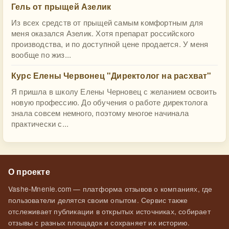
Гель от прыщей Азелик
Из всех средств от прыщей самым комфортным для
меня оказался Азелик. Хотя препарат российского
производства, и по доступной цене продается. У меня
вообще по жиз...
Курс Елены Червонец "Директолог на расхват"
Я пришла в школу Елены Черновец с желанием освоить
новую профессию. До обучения о работе директолога
знала совсем немного, поэтому многое начинала
практически с...
О проекте
Vashe-Mnenie.com — платформа отзывов о компаниях, где
пользователи делятся своим опытом. Сервис также
отслеживает публикации в открытых источниках, собирает
отзывы с разных площадок и сохраняет их историю.