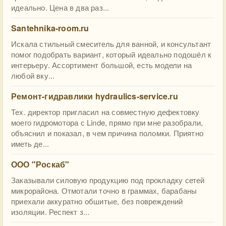
идеально. Цена в два раз...
Santehnika-room.ru
Искала стильный смеситель для ванной, и консультант
помог подобрать вариант, который идеально подошёл к
интерьеру. Ассортимент большой, есть модели на
любой вку...
Ремонт-гидравлики hydraulics-service.ru
Тех. директор пригласил на совместную дефектовку
моего гидромотора с Linde, прямо при мне разобрали,
объяснил и показал, в чем причина поломки. Приятно
иметь де...
ООО "Роскаб"
Заказывали силовую продукцию под прокладку сетей
микрорайона. Отмотали точно в граммах, барабаны
приехали аккуратно обшитые, без повреждений
изоляции. Респект з...