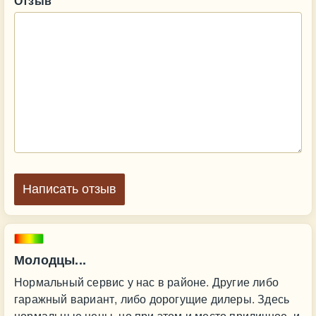
Отзыв
Написать отзыв
Молодцы...
Нормальный сервис у нас в районе. Другие либо
гаражный вариант, либо дорогущие дилеры. Здесь
нормальные цены, но при этом и место приличное, и