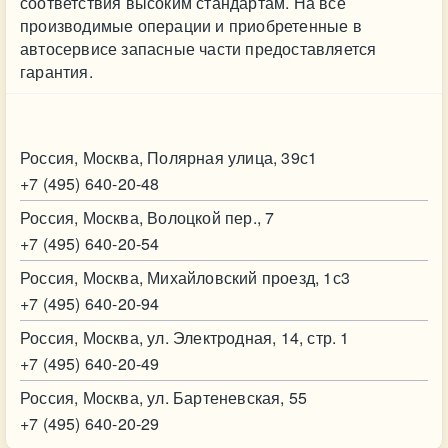
соответствия высоким стандартам. На все
производимые операции и приобретенные в
автосервисе запасные части предоставляется
гарантия.
Контакт
Россия, Москва, Полярная улица, 39с1
+7 (495) 640-20-48
Россия, Москва, Волоцкой пер., 7
+7 (495) 640-20-54
Россия, Москва, Михайловский проезд, 1с3
+7 (495) 640-20-94
Россия, Москва, ул. Электродная, 14, стр. 1
+7 (495) 640-20-49
Россия, Москва, ул. Бартеневская, 55
+7 (495) 640-20-29