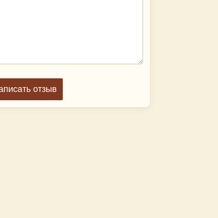
аписать отзыв