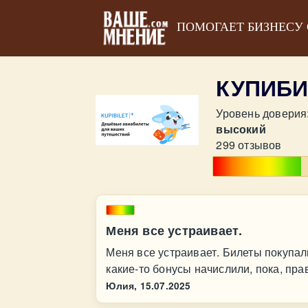
ПОМОГАЕТ БИЗНЕСУ
КУПИБИ
Уровень доверия
высокий
299 отзывов
Меня все устраивает.
Меня все устраивает. Билеты покупа
какие-то бонусы начислили, пока, пра
Юлия,
15.07.2025