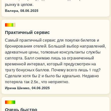
рынку в целом.
Валера,
08.06.2025
Практичный сервис
Самый практичный сервис для покупки билетов и
бронирования отелей. Большой выбор направлений,
адекватные цены, толковые консультанты службы
саппорта. Балл снимаю лишь за ограниченный
временной интервал, который предусмотрен на
трату бонусных баллов. Почему всего лишь 1 год?
Сделали хотя бы 2 и было бы идеально. Недавно
потеряла так 2.5к., что неприятно.
Ирина Шимко,
04.06.2025
Очень быстро