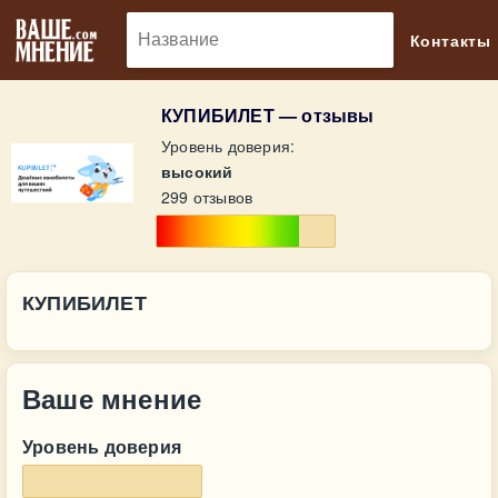
🔎
Контакты
КУПИБИЛЕТ — отзывы
Уровень доверия:
высокий
299 отзывов
КУПИБИЛЕТ
Ваше мнение
Уровень доверия