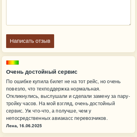
Написать отзыв
Очень достойный сервис
По ошибке купила билет не на тот рейс, но очень
повезло, что техподдержка нормальная.
Откликнулись, выслушали и сделали замену за пару-
тройку часов. На мой взгляд, очень достойный
сервис. Уж что-что, а получше, чем у
непосредственных авиакасс перевозчиков.
Лена,
16.06.2025