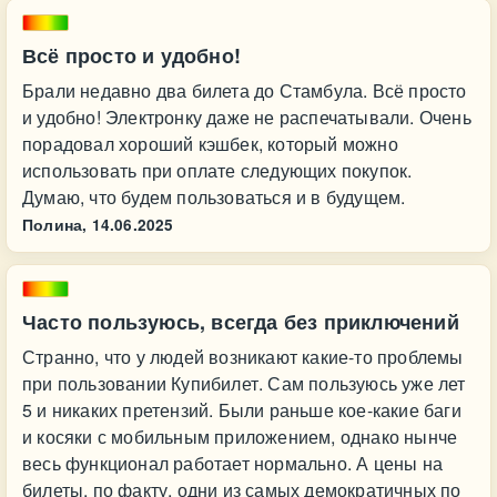
Всё просто и удобно!
Брали недавно два билета до Стамбула. Всё просто
и удобно! Электронку даже не распечатывали. Очень
порадовал хороший кэшбек, который можно
использовать при оплате следующих покупок.
Думаю, что будем пользоваться и в будущем.
Полина,
14.06.2025
Часто пользуюсь, всегда без приключений
Странно, что у людей возникают какие-то проблемы
при пользовании Купибилет. Сам пользуюсь уже лет
5 и никаких претензий. Были раньше кое-какие баги
и косяки с мобильным приложением, однако нынче
весь функционал работает нормально. А цены на
билеты, по факту, одни из самых демократичных по