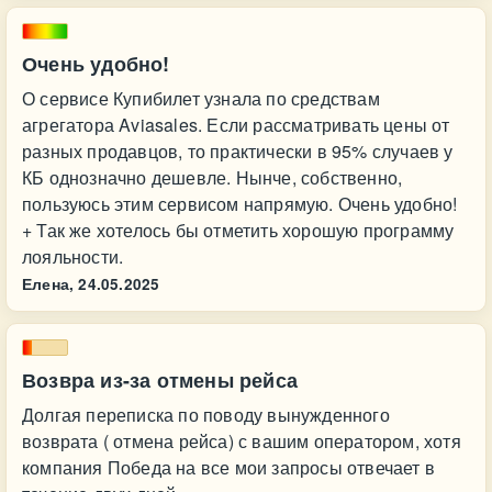
Очень удобно!
О сервисе Купибилет узнала по средствам
агрегатора Aviasales. Если рассматривать цены от
разных продавцов, то практически в 95% случаев у
КБ однозначно дешевле. Нынче, собственно,
пользуюсь этим сервисом напрямую. Очень удобно!
+ Так же хотелось бы отметить хорошую программу
лояльности.
Елена,
24.05.2025
Возвра из-за отмены рейса
Долгая переписка по поводу вынужденного
возврата ( отмена рейса) с вашим оператором, хотя
компания Победа на все мои запросы отвечает в