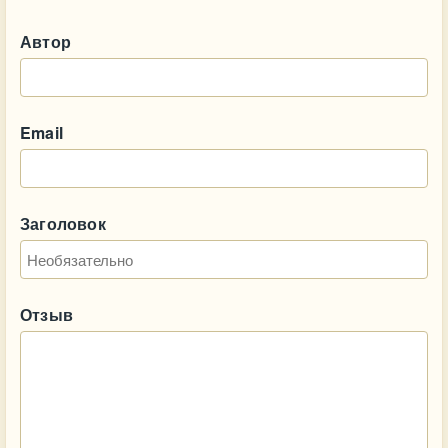
Автор
Email
Заголовок
Отзыв