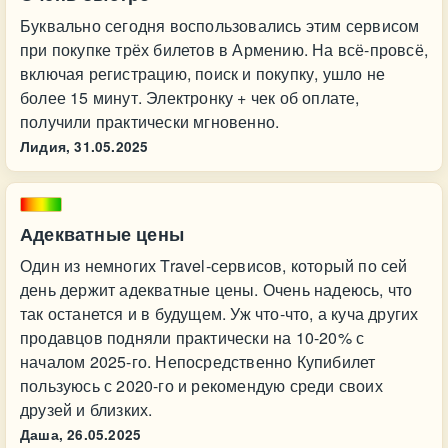
Буквально сегодня воспользовались этим сервисом
при покупке трёх билетов в Армению. На всё-провсё,
включая регистрацию, поиск и покупку, ушло не
более 15 минут. Электронку + чек об оплате,
получили практически мгновенно.
Лидия,
31.05.2025
Адекватные цены
Один из немногих Travel-сервисов, который по сей
день держит адекватные цены. Очень надеюсь, что
так останется и в будущем. Уж что-что, а куча других
продавцов подняли практически на 10-20% с
началом 2025-го. Непосредственно Купибилет
пользуюсь с 2020-го и рекомендую среди своих
друзей и близких.
Даша,
26.05.2025