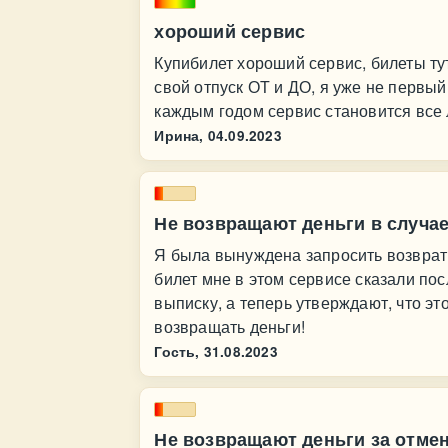
хороший сервис
Купибилет хороший сервис, билеты ту
свой отпуск ОТ и ДО, я уже не первый 
каждым годом сервис становится все 
Ирина,
04.09.2023
Не возвращают деньги в случа
Я была вынуждена запросить возврат 
билет мне в этом сервисе сказали пос
выписку, а теперь утверждают, что эт
возвращать деньги!
Гость,
31.08.2023
Не возвращают деньги за отме