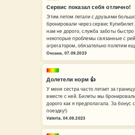
Сервис показал себя отлично!
Этим летом летали с друзьями больш
бронировали через сервис Купибилет
нам не дорого, служба заботы быстро
некоторые проблемы связанные с рей
агрегатором, обязательно полетим ещ
Оксана,
07.09.2023
Долетели норм 👍
У меня сестра часто летает за границ
вместе с ней. Билеты мы бронировали
дорого как я предполагала. За бонус 
поездку!)
Valeria,
04.09.2023