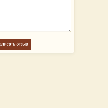
аписать отзыв