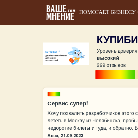
ПОМОГАЕТ БИЗНЕСУ
КУПИБИ
Уровень доверия
высокий
299 отзывов
Сервис супер!
Хочу похвалить разработчиков этого 
лететь в Москву из Челябинска, пробы
недорогие билеты и туда, и обратно. 
Анна,
21.09.2023