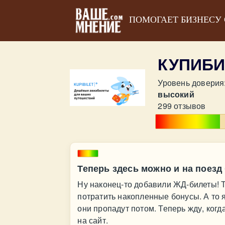
ПОМОГАЕТ БИЗНЕСУ
КУПИБИ
Уровень доверия
высокий
299 отзывов
Теперь здесь можно и на поезд
Ну наконец-то добавили ЖД-билеты! Т
потратить накопленные бонусы. А то 
они пропадут потом. Теперь жду, когд
на сайт.