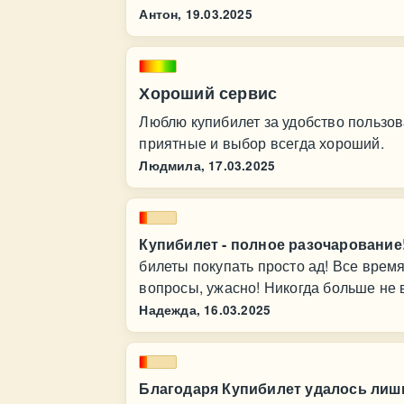
Антон,
19.03.2025
Хороший сервис
Люблю купибилет за удобство пользов
приятные и выбор всегда хороший.
Людмила,
17.03.2025
Купибилет - полное разочарование
билеты покупать просто ад! Все время
вопросы, ужасно! Никогда больше не 
Надежда,
16.03.2025
Благодаря Купибилет удалось лиш