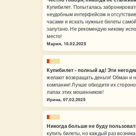
Купибилет. Попыталась забронировать
неудобным интерфейсом и отсутствие
часами и искать нужные билеты самой
запутано. Не рекомендую никому испо
место!
Мария,
10.02.2025
Купибилет - полный ад! Эти негодя
желают возвращать деньги! Обман и 
компании! Лучше обходите их стороно
лапах этих мошенников!
Ирина,
07.02.2025
Никогда больше не буду пользоват
купить билеты, но каждый раз возник