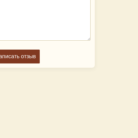
аписать отзыв