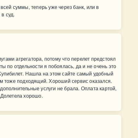
всей суммы, теперь уже через банк, или в
в суд.
гами агрегатора, потому что перелет предстоял
ты по отдельности я побоялась, да и не очень это
Купибилет. Нашла на этом сайте самый удобный
ам тоже подходящий. Хороший сервис оказался.
дополнительные услуги не брала. Оплата картой,
 Долетела хорошо.