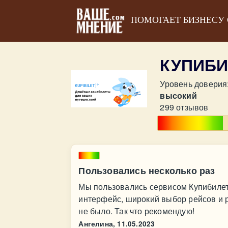
ПОМОГАЕТ БИЗНЕСУ
КУПИБИ
Уровень доверия
высокий
299 отзывов
Пользовались несколько раз
Мы пользовались сервисом Купибилет
интерфейс, широкий выбор рейсов и 
не было. Так что рекомендую!
Ангелина,
11.05.2023