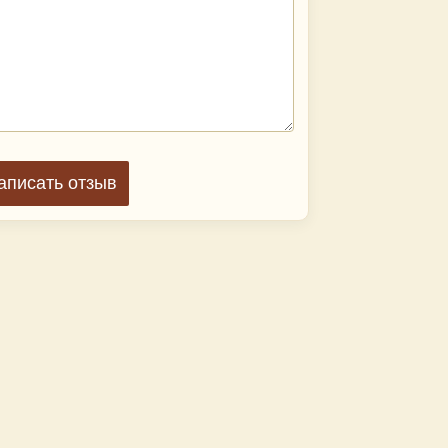
аписать отзыв