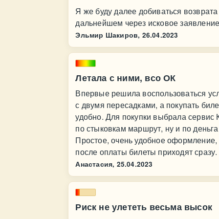
Я же буду далее добиваться возврата 
дальнейшем через исковое заявление 
Эльмир Шакиров,
26.04.2023
Летала с ними, всо ОК
Впервые решила воспользоваться услу
с двумя пересадками, а покупать биле
удобно. Для покупки выбрала сервис 
по стыковкам маршрут, ну и по деньг
Простое, очень удобное оформление, 
после оплаты билеты приходят сразу.
Анастасия,
25.04.2023
Риск не улететь весьма высок