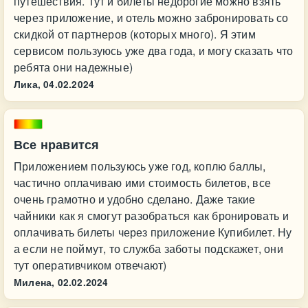
путешествия. Тут и билеты недорогие можно взять
через приложение, и отель можно забронировать со
скидкой от партнеров (которых много). Я этим
сервисом пользуюсь уже два года, и могу сказать что
ребята они надежные)
Лика,
04.02.2024
Все нравится
Приложением пользуюсь уже год, коплю баллы,
частично оплачиваю ими стоимость билетов, все
очень грамотно и удобно сделано. Даже такие
чайники как я смогут разобраться как бронировать и
оплачивать билеты через приложение Купибилет. Ну
а если не поймут, то служба заботы подскажет, они
тут оперативчиком отвечают)
Милена,
02.02.2024