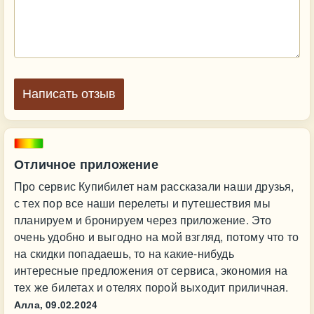
Написать отзыв
Отличное приложение
Про сервис Купибилет нам рассказали наши друзья,
с тех пор все наши перелеты и путешествия мы
планируем и бронируем через приложение. Это
очень удобно и выгодно на мой взгляд, потому что то
на скидки попадаешь, то на какие-нибудь
интересные предложения от сервиса, экономия на
тех же билетах и отелях порой выходит приличная.
Алла,
09.02.2024