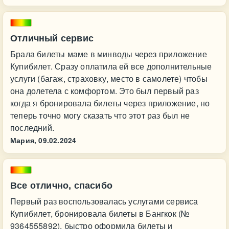
Отличный сервис
Брала билеты маме в минводы через приложение
Купибилет. Сразу оплатила ей все дополнительные
услуги (багаж, страховку, место в самолете) чтобы
она долетела с комфортом. Это был первый раз
когда я бронировала билеты через приложение, но
теперь точно могу сказать что этот раз был не
последний.
Мария,
09.02.2024
Все отлично, спасибо
Первый раз воспользовалась услугами сервиса
Купибилет, бронировала билеты в Бангкок (№
9364555892), быстро оформила билеты и