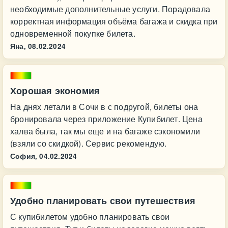
необходимые дополнительные услуги. Порадовала
корректная информация объёма багажа и скидка при
одновременной покупке билета.
Яна,
08.02.2024
Хорошая экономия
На днях летали в Сочи в с подругой, билеты она
бронировала через приложение Купибилет. Цена
халва была, так мы еще и на багаже сэкономили
(взяли со скидкой). Сервис рекомендую.
София,
04.02.2024
Удобно планировать свои путешествия
С купибилетом удобно планировать свои