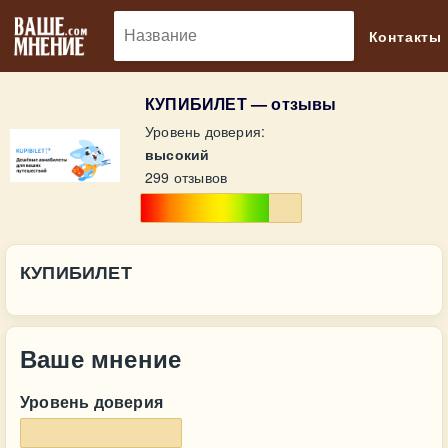
🔎
Контакты
КУПИБИЛЕТ — отзывы
Уровень доверия:
высокий
299 отзывов
КУПИБИЛЕТ
Ваше мнение
Уровень доверия