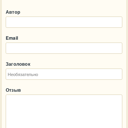
Автор
Email
Заголовок
Отзыв