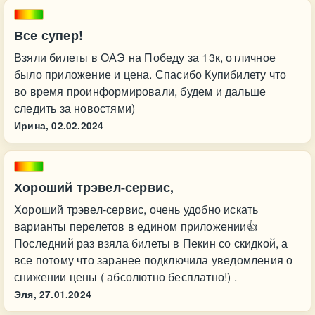
Все супер!
Взяли билеты в ОАЭ на Победу за 13к, отличное
было приложение и цена. Спасибо Купибилету что
во время проинформировали, будем и дальше
следить за новостями)
Ирина,
02.02.2024
Хороший трэвел-сервис,
Хороший трэвел-сервис, очень удобно искать
варианты перелетов в едином приложении👍
Последний раз взяла билеты в Пекин со скидкой, а
все потому что заранее подключила уведомления о
снижении цены ( абсолютно бесплатно!) .
Эля,
27.01.2024