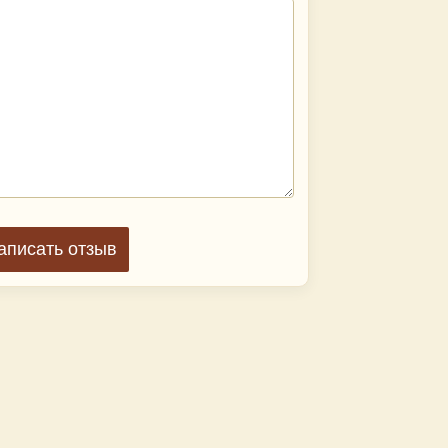
аписать отзыв