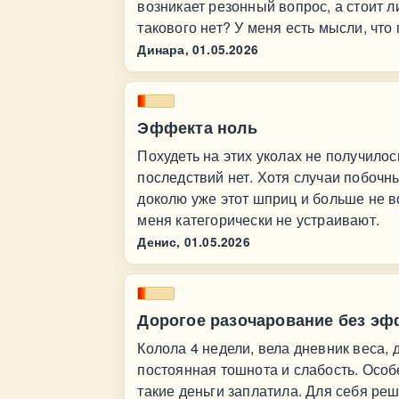
возникает резонный вопрос, а стоит 
такового нет? У меня есть мысли, что
Динара,
01.05.2026
Эффекта ноль
Похудеть на этих уколах не получилос
последствий нет. Хотя случаи побочн
доколю уже этот шприц и больше не в
меня категорически не устраивают.
Денис,
01.05.2026
Дорогое разочарование без эф
Колола 4 недели, вела дневник веса, 
постоянная тошнота и слабость. Особ
такие деньги заплатила. Для себя реш