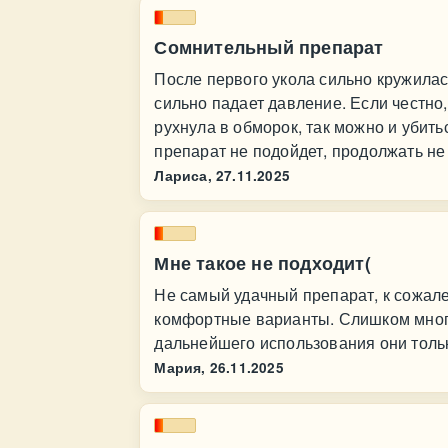
Сомнительный препарат
После первого укола сильно кружилась
сильно падает давление. Если честно, 
рухнула в обморок, так можно и убитьс
препарат не подойдет, продолжать не 
Лариса,
27.11.2025
Мне такое не подходит(
Не самый удачный препарат, к сожале
комфортные варианты. Слишком много
дальнейшего использования они тольк
Мария,
26.11.2025