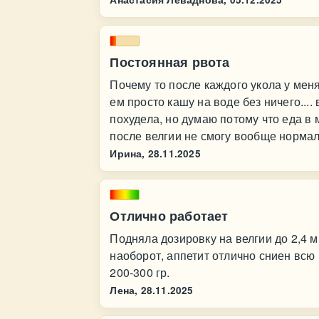
Постоянная рвота
Почему то после каждого укола у меня
ем просто кашу на воде без ничего.... 
похудела, но думаю потому что еда в 
после велгии не смогу вообще нормал
Ирина,
28.11.2025
Отлично работает
Подняла дозировку на велгии до 2,4 мг
наоборот, аппетит отлично сниен всю
200-300 гр.
Лена,
28.11.2025