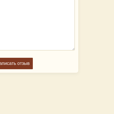
аписать отзыв