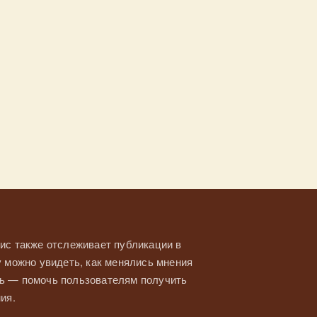
ис также отслеживает публикации в
у можно увидеть, как менялись мнения
ль — помочь пользователям получить
ия.