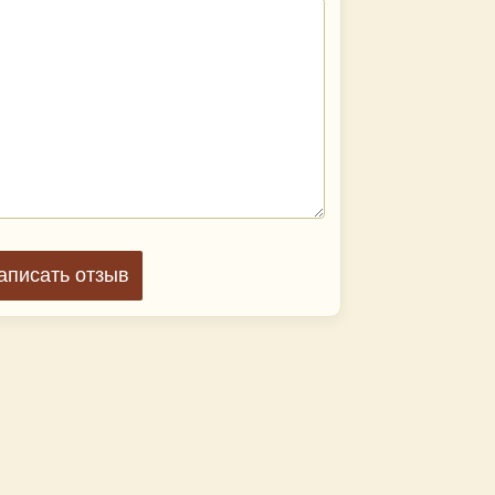
аписать отзыв