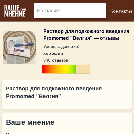
🔎
Контакты
Раствор для подкожного введения
Promomed "Велгия" — отзывы
Уровень доверия:
хороший
340 отзывов
Раствор для подкожного введения
Promomed "Велгия"
Ваше мнение