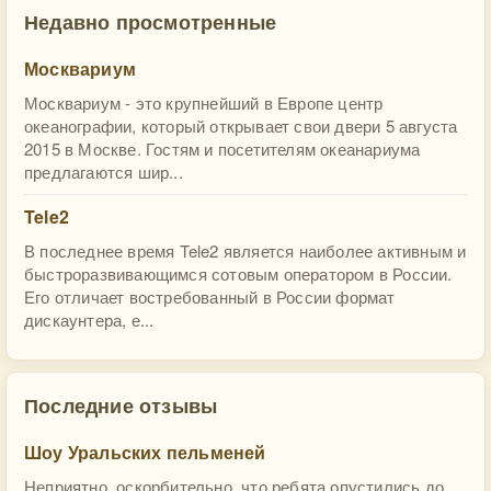
Недавно просмотренные
Москвариум
Москвариум - это крупнейший в Европе центр
океанографии, который открывает свои двери 5 августа
2015 в Москве. Гостям и посетителям океанариума
предлагаются шир...
Tele2
В последнее время Tele2 является наиболее активным и
быстроразвивающимся сотовым оператором в России.
Его отличает востребованный в России формат
дискаунтера, е...
Последние отзывы
Шоу Уральских пельменей
Неприятно, оскорбительно, что ребята опустились до