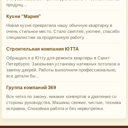
продукц...
Кухни "Мария"
Новая кухня превратила нашу обычную квартирку в
очень стильное место. Стало светлее, уютнее, спасибо
специалистам за проделанную работу
Строительная компания ЮТТА
Обращался в Ютту для ремонта квартиры в Санкт-
Петербурге. Заказывал установку натяжных потолков и
замену дверей. Работы выполнили профессионально,
все детали бы...
Группа компаний 369
Все четко по закону, никаких конвертов и давления со
стороны руководства. Машины свежие, чистые, техника
исправна. Спокойная работа и без нервотрепки.