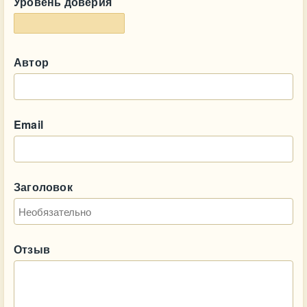
Уровень доверия
Автор
Email
Заголовок
Отзыв