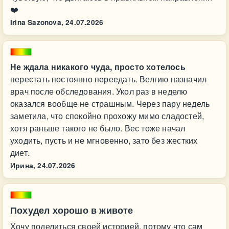
❤️
Irina Sazonova,
24.07.2026
Не ждала никакого чуда, просто хотелось
перестать постоянно переедать. Велгию назначил
врач после обследования. Укол раз в неделю
оказался вообще не страшным. Через пару недель
заметила, что спокойно прохожу мимо сладостей,
хотя раньше такого не было. Вес тоже начал
уходить, пусть и не мгновенно, зато без жестких
диет.
Ирина,
24.07.2026
Похудел хорошо в животе
Хочу поделиться своей историей, потому что сам