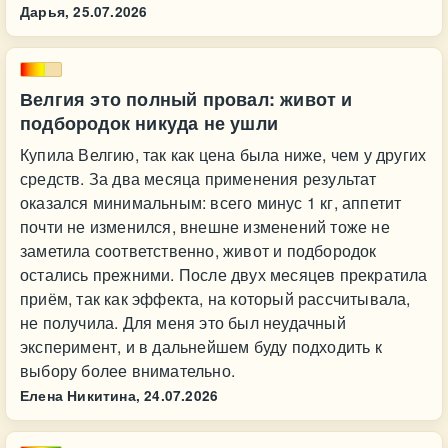
Дарья,
25.07.2026
Велгия это полный провал: живот и
подбородок никуда не ушли
Купила Велгию, так как цена была ниже, чем у других
средств. За два месяца применения результат
оказался минимальным: всего минус 1 кг, аппетит
почти не изменился, внешне изменений тоже не
заметила соответственно, живот и подбородок
остались прежними. После двух месяцев прекратила
приём, так как эффекта, на который рассчитывала,
не получила. Для меня это был неудачный
эксперимент, и в дальнейшем буду подходить к
выбору более внимательно.
Елена Никитина,
24.07.2026