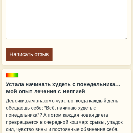
Написать отзыв
Устала начинать худеть с понедельника…
Мой опыт лечения с Велгией
Девочки,вам знакомо чувство, когда каждый день
обещаешь себе: "Всё, начинаю худеть с
понедельника"? А потом каждая новая диета
превращается в очередной кошмар: срывы, упадок
сил, чувство вины и постоянные обвинения себя.