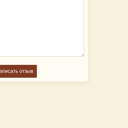
аписать отзыв