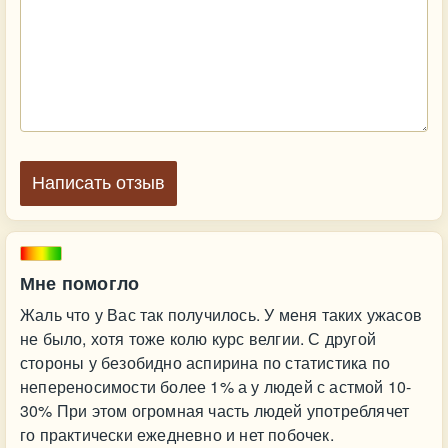
Написать отзыв
Мне помогло
Жаль что у Вас так получилось. У меня таких ужасов
не было, хотя тоже колю курс велгии. С другой
стороны у безобидно аспирина по статистика по
непереносимости более 1% а у людей с астмой 10-
30% При этом огромная часть людей употреблячет
го практически ежедневно и нет побочек.