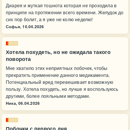
Диарея и жуткая тошнота которая не проходила в
принципе на протяжении всего времени. Желудок до
сих пор болит, а я уже не колю неделю!
Софья,
10.04.2026
Хотела похудеть, но не ожидала такого
поворота
Мне хватило этих неприятных побочек, чтобы
прекратить применение данного медикамента.
Потенциальный вред перевешивает возможную
пользу. Хотела похудеть, но лучше я воспользуюсь
другими, более лояльными методами.
Ника,
06.04.2026
Побочки с первого дня