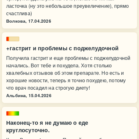
ласточка (ну это небольшое преувеличение), прямо
счастлива)
Волкова,
17.04.2026
+гастрит и проблемы с поджелудочной
Получила гастрит и еще проблемы с поджелудочной
начались. Вот тебе и похудела. Хотя столько
хвалебных отзывов об этом препарате. Но есть и
хорошие новости, теперь я точно похудею, потому
что врач посадил на строгую диету!
Альбина,
15.04.2026
Наконец-то я не думаю о еде
круглосуточно.