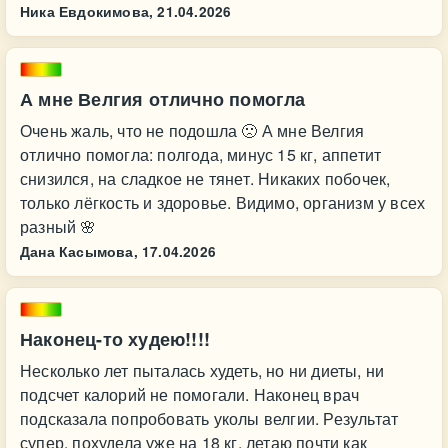
Ника Евдокимова,
21.04.2026
А мне Велгия отлично помогла
Очень жаль, что не подошла 🙁 А мне Велгия
отлично помогла: полгода, минус 15 кг, аппетит
снизился, на сладкое не тянет. Никаких побочек,
только лёгкость и здоровье. Видимо, организм у всех
разный 🌸
Дана Касымова,
17.04.2026
Наконец-то худею!!!!
Несколько лет пыталась худеть, но ни диеты, ни
подсчет калорий не помогали. Наконец врач
подсказала попробовать уколы велгии. Результат
супер, похудела уже на 18 кг, летаю почти как