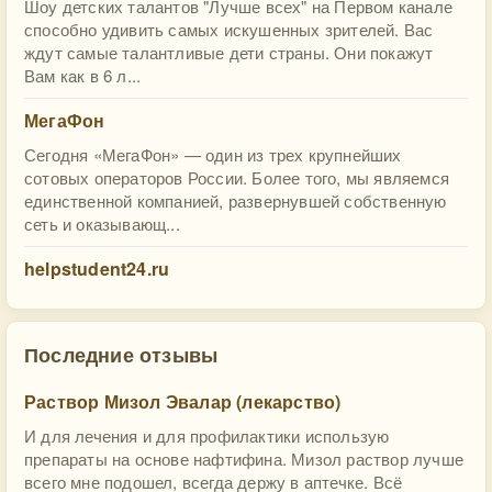
Шоу детских талантов "Лучше всех" на Первом канале
способно удивить самых искушенных зрителей. Вас
ждут самые талантливые дети страны. Они покажут
Вам как в 6 л...
МегаФон
Сегодня «МегаФон» — один из трех крупнейших
сотовых операторов России. Более того, мы являемся
единственной компанией, развернувшей собственную
сеть и оказывающ...
helpstudent24.ru
Последние отзывы
Раствор Мизол Эвалар (лекарство)
И для лечения и для профилактики использую
препараты на основе нафтифина. Мизол раствор лучше
всего мне подошел, всегда держу в аптечке. Всё