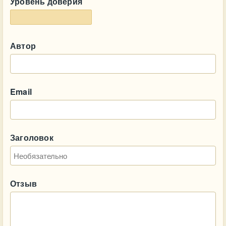
Уровень доверия
Автор
Email
Заголовок
Отзыв