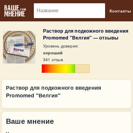
🔎
Контакты
Раствор для подкожного введения
Promomed "Велгия" — отзывы
Уровень доверия:
хороший
341 отзыв
Раствор для подкожного введения
Promomed "Велгия"
Ваше мнение