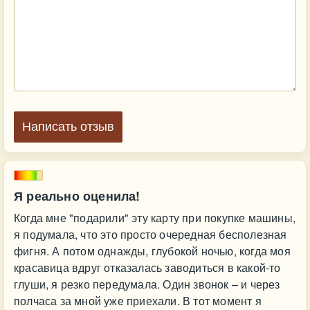
Написать отзыв
Я реально оценила!
Когда мне "подарили" эту карту при покупке машины,
я подумала, что это просто очередная бесполезная
фигня. А потом однажды, глубокой ночью, когда моя
красавица вдруг отказалась заводиться в какой-то
глуши, я резко передумала. Один звонок – и через
полчаса за мной уже приехали. В тот момент я