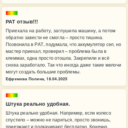
РАТ отзыв!!!
Приехала на работу, заглушила машину, а потом
обратно завести не смогла – просто тишина.
Позвонила в РАТ, подумала, что аккумулятор сел, но
мастер приехал, проверил – проблема была в
клеммах, одна просто отошла. Закрепили и всё
снова заработало. Так что иногда даже такие мелочи
могут создать большие проблемы.
Ефремова Полина,
18.04.2025
Штука реально удобная.
Штука реально удобная. Например, если колесо
спустило – можно не париться, просто звонишь,
приезжают и подкачивают бесплатно. Конечно,