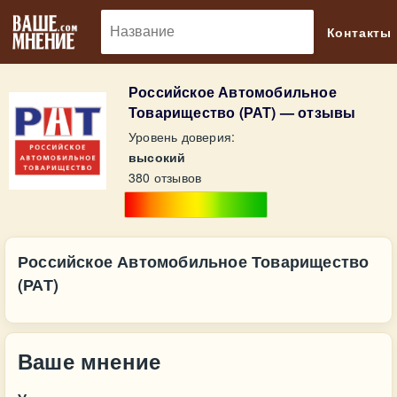
🔎
Контакты
Российское Автомобильное
Товарищество (РАТ) — отзывы
Уровень доверия:
высокий
380 отзывов
Российское Автомобильное Товарищество
(РАТ)
Ваше мнение