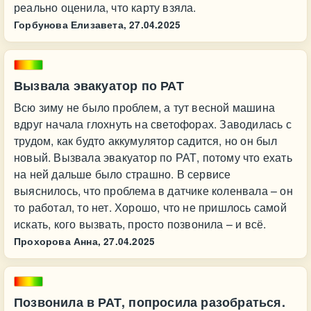
реально оценила, что карту взяла.
Горбунова Елизавета,
27.04.2025
Вызвала эвакуатор по РАТ
Всю зиму не было проблем, а тут весной машина
вдруг начала глохнуть на светофорах. Заводилась с
трудом, как будто аккумулятор садится, но он был
новый. Вызвала эвакуатор по РАТ, потому что ехать
на ней дальше было страшно. В сервисе
выяснилось, что проблема в датчике коленвала – он
то работал, то нет. Хорошо, что не пришлось самой
искать, кого вызвать, просто позвонила – и всё.
Прохорова Анна,
27.04.2025
Позвонила в РАТ, попросила разобраться.