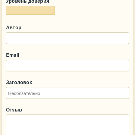
Уровень доверия
Автор
Email
Заголовок
Отзыв