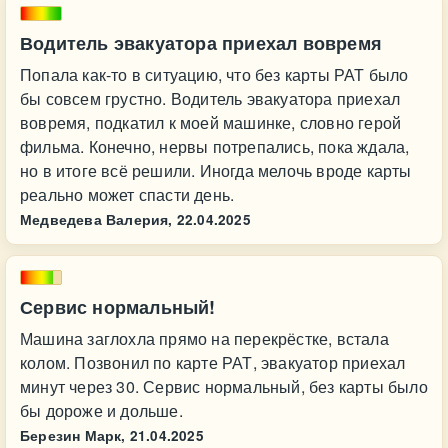
Водитель эвакуатора приехал вовремя
Попала как-то в ситуацию, что без карты РАТ было
бы совсем грустно. Водитель эвакуатора приехал
вовремя, подкатил к моей машинке, словно герой
фильма. Конечно, нервы потрепались, пока ждала,
но в итоге всё решили. Иногда мелочь вроде карты
реально может спасти день.
Медведева Валерия,
22.04.2025
Сервис нормальный!
Машина заглохла прямо на перекрёстке, встала
колом. Позвонил по карте РАТ, эвакуатор приехал
минут через 30. Сервис нормальный, без карты было
бы дороже и дольше.
Березин Марк,
21.04.2025