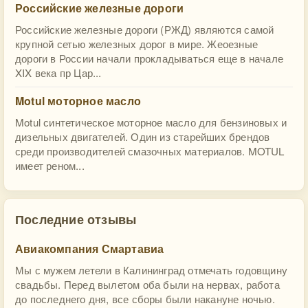
Российские железные дороги
Российские железные дороги (РЖД) являются самой
крупной сетью железных дорог в мире. Жеоезные
дороги в России начали прокладываться еще в начале
XIX века пр Цар...
Motul моторное масло
Motul синтетическое моторное масло для бензиновых и
дизельных двигателей. Один из старейших брендов
среди производителей смазочных материалов. MOTUL
имеет реном...
Последние отзывы
Авиакомпания Смартавиа
Мы с мужем летели в Калининград отмечать годовщину
свадьбы. Перед вылетом оба были на нервах, работа
до последнего дня, все сборы были накануне ночью.