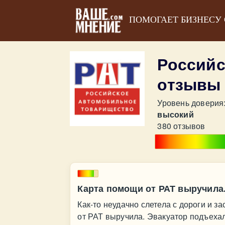
ПОМОГАЕТ БИЗНЕСУ
Российс
отзывы
Уровень доверия
высокий
380 отзывов
Карта помощи от РАТ выручила
Как-то неудачно слетела с дороги и з
от РАТ выручила. Эвакуатор подъеха