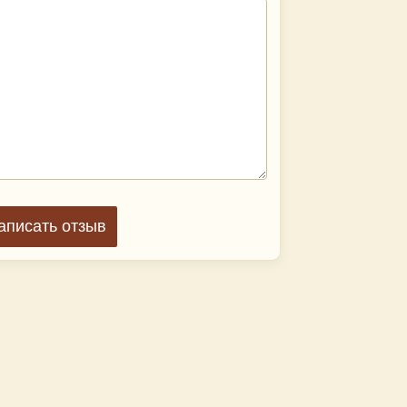
аписать отзыв