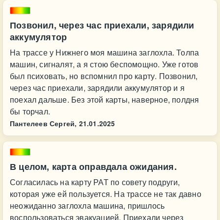
Позвонил, через час приехали, зарядили
аккумулятор
На трассе у Нижнего моя машина заглохла. Толпа
машин, сигналят, а я стою беспомощно. Уже готов
был психовать, но вспомнил про карту. Позвонил,
через час приехали, зарядили аккумулятор и я
поехал дальше. Без этой карты, наверное, полдня
бы торчал.
Пантелеев Сергей,
21.01.2025
В целом, карта оправдала ожидания.
Согласилась на карту РАТ по совету подруги,
которая уже ей пользуется. На трассе не так давно
неожиданно заглохла машина, пришлось
воспользоваться эвакуацией. Приехали через