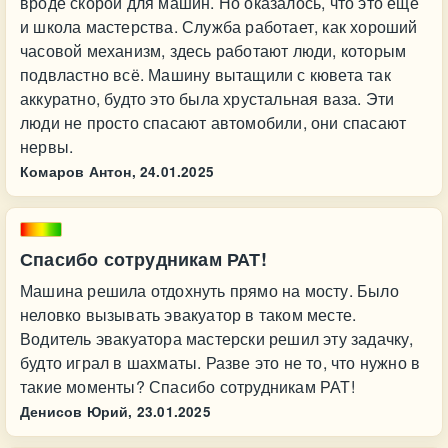
вроде скорой для машин. Но оказалось, что это ещё
и школа мастерства. Служба работает, как хороший
часовой механизм, здесь работают люди, которым
подвластно всё. Машину вытащили с кювета так
аккуратно, будто это была хрустальная ваза. Эти
люди не просто спасают автомобили, они спасают
нервы.
Комаров Антон,
24.01.2025
Спасибо сотрудникам РАТ!
Машина решила отдохнуть прямо на мосту. Было
неловко вызывать эвакуатор в таком месте.
Водитель эвакуатора мастерски решил эту задачку,
будто играл в шахматы. Разве это не то, что нужно в
такие моменты? Спасибо сотрудникам РАТ!
Денисов Юрий,
23.01.2025