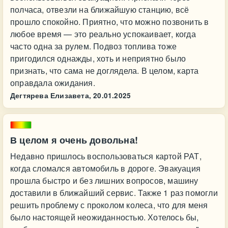
полчаса, отвезли на ближайшую станцию, всё
прошло спокойно. Приятно, что можно позвонить в
любое время — это реально успокаивает, когда
часто одна за рулем. Подвоз топлива тоже
пригодился однажды, хоть и неприятно было
признать, что сама не доглядела. В целом, карта
оправдала ожидания.
Дегтярева Елизавета,
20.01.2025
В целом я очень довольна!
Недавно пришлось воспользоваться картой РАТ,
когда сломался автомобиль в дороге. Эвакуация
прошла быстро и без лишних вопросов, машину
доставили в ближайший сервис. Также 1 раз помогли
решить проблему с проколом колеса, что для меня
было настоящей неожиданностью. Хотелось бы,