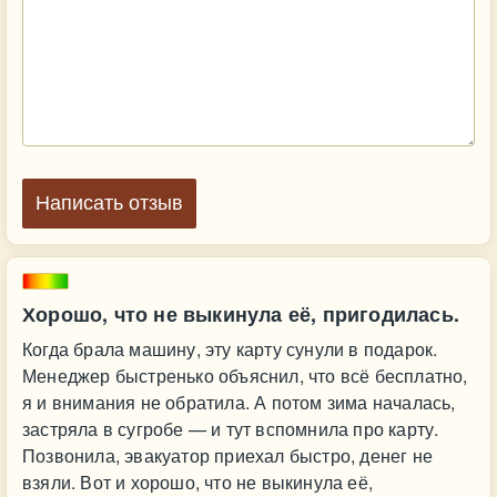
Написать отзыв
Хорошо, что не выкинула её, пригодилась.
Когда брала машину, эту карту сунули в подарок.
Менеджер быстренько объяснил, что всё бесплатно,
я и внимания не обратила. А потом зима началась,
застряла в сугробе — и тут вспомнила про карту.
Позвонила, эвакуатор приехал быстро, денег не
взяли. Вот и хорошо, что не выкинула её,