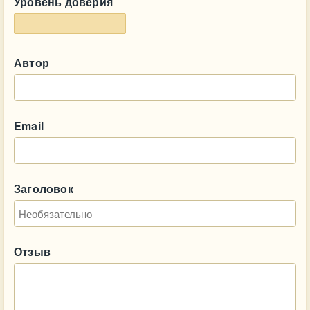
Уровень доверия
Автор
Email
Заголовок
Отзыв