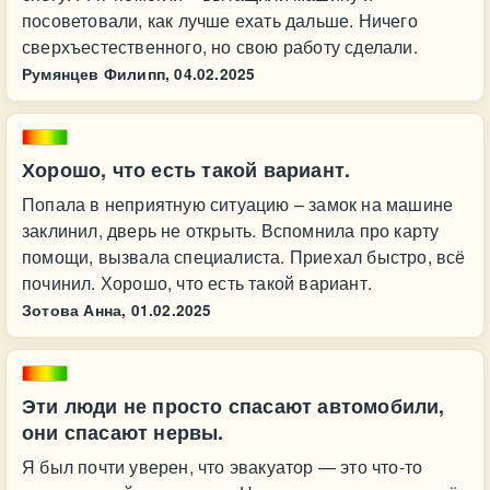
посоветовали, как лучше ехать дальше. Ничего
сверхъестественного, но свою работу сделали.
Румянцев Филипп,
04.02.2025
Хорошо, что есть такой вариант.
Попала в неприятную ситуацию – замок на машине
заклинил, дверь не открыть. Вспомнила про карту
помощи, вызвала специалиста. Приехал быстро, всё
починил. Хорошо, что есть такой вариант.
Зотова Анна,
01.02.2025
Эти люди не просто спасают автомобили,
они спасают нервы.
Я был почти уверен, что эвакуатор — это что-то