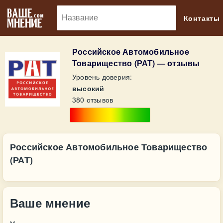
🔎
Контакты
Российское Автомобильное
Товарищество (РАТ) — отзывы
Уровень доверия:
высокий
380 отзывов
Российское Автомобильное Товарищество
(РАТ)
Ваше мнение