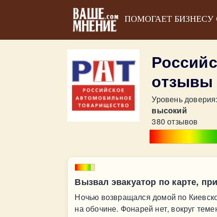
ПОМОГАЕТ БИЗНЕСУ
Российс
отзывы
Уровень доверия
высокий
380 отзывов
Вызвал эвакуатор по карте, при
Ночью возвращался домой по Киевско
на обочине. Фонарей нет, вокруг темен