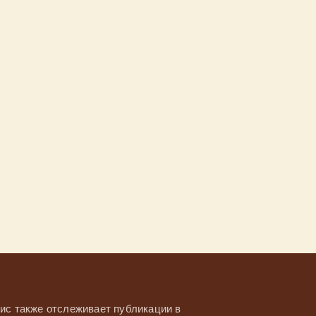
ис также отслеживает публикации в