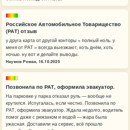
Российское Автомобильное Товарищество
(РАТ) отзыв
у друга карта от другой конторы = полный ноль. у
меня от РАТ = всегда выезжают, хоть днём, хоть
ночью. ну вот и делайте выводы.
Наумов Роман,
16.10.2025
Позвонила по РАТ, оформила эвакуатор.
На парковке у парка отказал руль — вообще не
крутился. Испугалась, если честно. Позвонила по
РАТ, оформила эвакуатор. Ждала недолго, водитель
помог даже с рюкзаком и водой — жара была
ужасная. Доставили на сервис, всё прошло