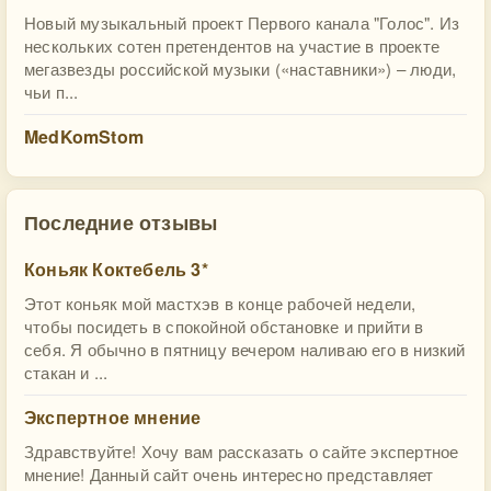
Новый музыкальный проект Первого канала "Голос". Из
нескольких сотен претендентов на участие в проекте
мегазвезды российской музыки («наставники») – люди,
чьи п...
MedKomStom
Последние отзывы
Коньяк Коктебель 3*
Этот коньяк мой мастхэв в конце рабочей недели,
чтобы посидеть в спокойной обстановке и прийти в
себя. Я обычно в пятницу вечером наливаю его в низкий
стакан и ...
Экспертное мнение
Здравствуйте! Хочу вам рассказать о сайте экспертное
мнение! Данный сайт очень интересно представляет