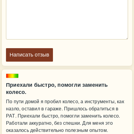
Написать отзыв
Приехали быстро, помогли заменить
колесо.
По пути домой я пробил колесо, а инструменты, как
назло, оставил в гараже. Пришлось обратиться в
РАТ. Приехали быстро, помогли заменить колесо.
Работали аккуратно, без спешки. Для меня это
оказалось действительно полезным опытом.