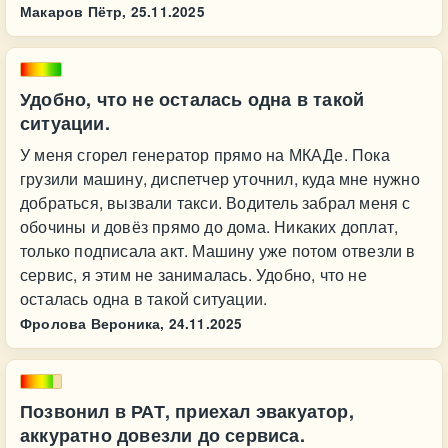
Макаров Пётр,
25.11.2025
Удобно, что не осталась одна в такой
ситуации.
У меня сгорел генератор прямо на МКАДе. Пока
грузили машину, диспетчер уточнил, куда мне нужно
добраться, вызвали такси. Водитель забрал меня с
обочины и довёз прямо до дома. Никаких доплат,
только подписала акт. Машину уже потом отвезли в
сервис, я этим не занималась. Удобно, что не
осталась одна в такой ситуации.
Фролова Вероника,
24.11.2025
Позвонил в РАТ, приехал эвакуатор,
аккуратно довезли до сервиса.