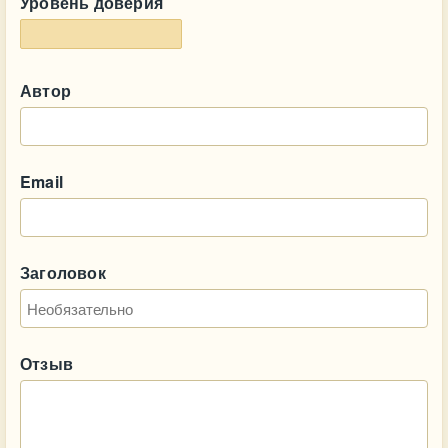
Уровень доверия
Автор
Email
Заголовок
Отзыв