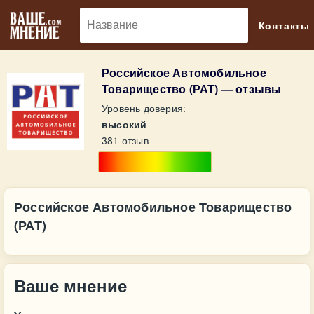
🔎
Контакты
Российское Автомобильное
Товарищество (РАТ) — отзывы
Уровень доверия:
высокий
381 отзыв
Российское Автомобильное Товарищество
(РАТ)
Ваше мнение