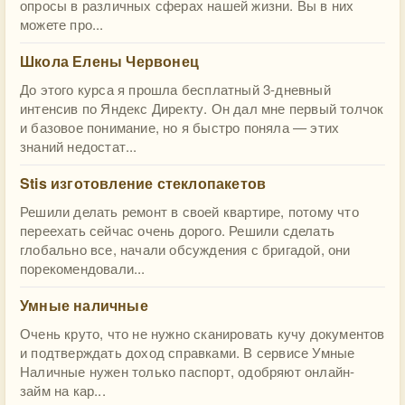
опросы в различных сферах нашей жизни. Вы в них
можете про...
Школа Елены Червонец
До этого курса я прошла бесплатный 3-дневный
интенсив по Яндекс Директу. Он дал мне первый толчок
и базовое понимание, но я быстро поняла — этих
знаний недостат...
Stis изготовление стеклопакетов
Решили делать ремонт в своей квартире, потому что
переехать сейчас очень дорого. Решили сделать
глобально все, начали обсуждения с бригадой, они
порекомендовали...
Умные наличные
Очень круто, что не нужно сканировать кучу документов
и подтверждать доход справками. В сервисе Умные
Наличные нужен только паспорт, одобряют онлайн-
займ на кар...