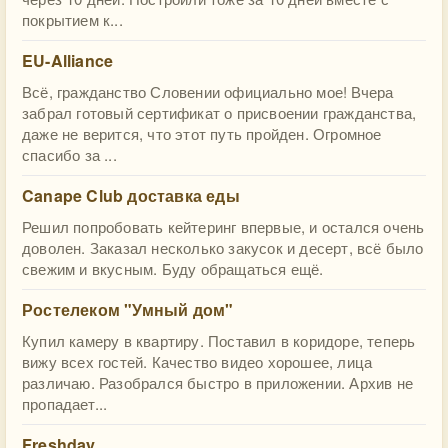
покрытием к...
EU-Alliance
Всё, гражданство Словении официально мое! Вчера
забрал готовый сертификат о присвоении гражданства,
даже не верится, что этот путь пройден. Огромное
спасибо за ...
Canape Club доставка еды
Решил попробовать кейтеринг впервые, и остался очень
доволен. Заказал несколько закусок и десерт, всё было
свежим и вкусным. Буду обращаться ещё.
Ростелеком "Умный дом"
Купил камеру в квартиру. Поставил в коридоре, теперь
вижу всех гостей. Качество видео хорошее, лица
различаю. Разобрался быстро в приложении. Архив не
пропадает...
Freshday