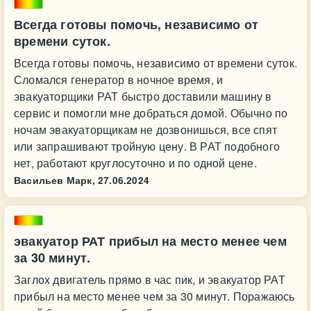
Всегда готовы помочь, независимо от
времени суток.
Всегда готовы помочь, независимо от времени суток.
Сломался генератор в ночное время, и
эвакуаторщики РАТ быстро доставили машину в
сервис и помогли мне добраться домой. Обычно по
ночам эвакуаторщикам не дозвонишься, все спят
или запрашивают тройную цену. В РАТ подобного
нет, работают круглосуточно и по одной цене.
Васильев Марк,
27.06.2024
эвакуатор РАТ прибыл на место менее чем
за 30 минут.
Заглох двигатель прямо в час пик, и эвакуатор РАТ
прибыл на место менее чем за 30 минут. Поражаюсь