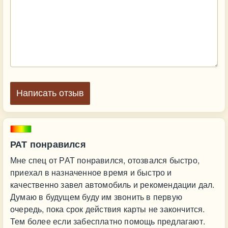
Написать отзыв
РАТ понравился
Мне спец от РАТ понравился, отозвался быстро,
приехал в назначенное время и быстро и
качественно завел автомобиль и рекомендации дал.
Думаю в будущем буду им звонить в первую
очередь, пока срок действия карты не закончится.
Тем более если забесплатно помощь предлагают.