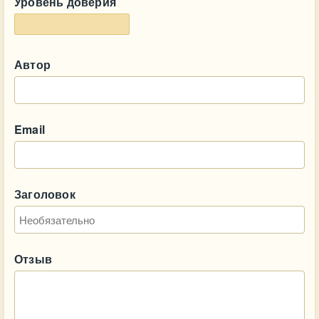
Уровень доверия
Автор
Email
Заголовок
Отзыв