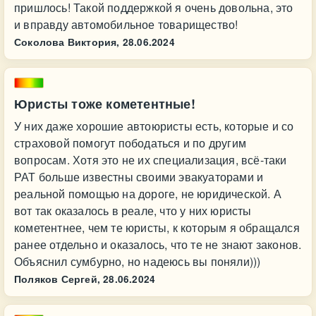
пришлось! Такой поддержкой я очень довольна, это
и вправду автомобильное товарищество!
Соколова Виктория,
28.06.2024
Юристы тоже кометентные!
У них даже хорошие автоюристы есть, которые и со
страховой помогут пободаться и по другим
вопросам. Хотя это не их специализация, всё-таки
РАТ больше известны своими эвакуаторами и
реальной помощью на дороге, не юридической. А
вот так оказалось в реале, что у них юристы
кометентнее, чем те юристы, к которым я обращался
ранее отдельно и оказалось, что те не знают законов.
Объяснил сумбурно, но надеюсь вы поняли)))
Поляков Сергей,
28.06.2024