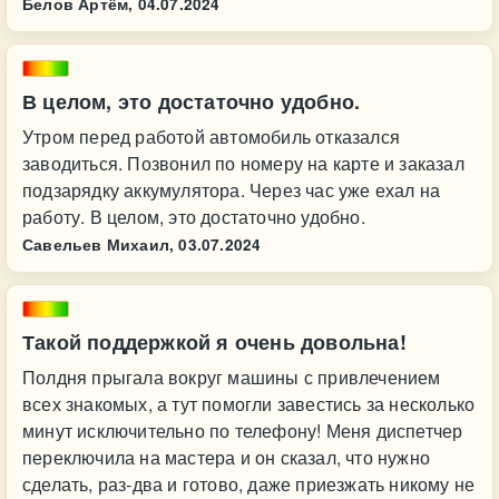
Белов Артём,
04.07.2024
В целом, это достаточно удобно.
Утром перед работой автомобиль отказался
заводиться. Позвонил по номеру на карте и заказал
подзарядку аккумулятора. Через час уже ехал на
работу. В целом, это достаточно удобно.
Савельев Михаил,
03.07.2024
Такой поддержкой я очень довольна!
Полдня прыгала вокруг машины с привлечением
всех знакомых, а тут помогли завестись за несколько
минут исключительно по телефону! Меня диспетчер
переключила на мастера и он сказал, что нужно
сделать, раз-два и готово, даже приезжать никому не