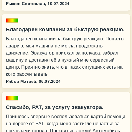
Рыжов Святослав,
10.07.2024
Благодарен компании за быструю реакцию.
Благодарен компании за быструю реакцию. Попал в
аварию, моя машина не могла продолжать
движение. Эвакуатор приехал за полчаса, забрал
машину и доставил её в нужный мне сервисный
центр. Приятно знать, что в таких ситуациях есть на
кого рассчитывать.
Рябов Матвей,
06.07.2024
Спасибо, РАТ, за услугу эвакуатора.
Пришлось впервые воспользоваться картой помощи
на дороге от РАТ, когда меня застигло ненастье за
пределами города. Проклятые дожди! Автомобиль