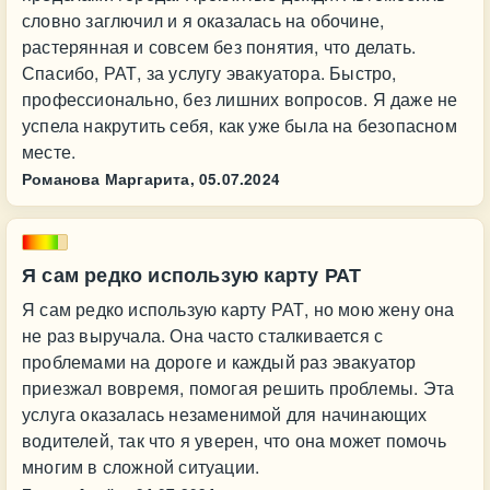
словно заглючил и я оказалась на обочине,
растерянная и совсем без понятия, что делать.
Спасибо, РАТ, за услугу эвакуатора. Быстро,
профессионально, без лишних вопросов. Я даже не
успела накрутить себя, как уже была на безопасном
месте.
Романова Маргарита,
05.07.2024
Я сам редко использую карту РАТ
Я сам редко использую карту РАТ, но мою жену она
не раз выручала. Она часто сталкивается с
проблемами на дороге и каждый раз эвакуатор
приезжал вовремя, помогая решить проблемы. Эта
услуга оказалась незаменимой для начинающих
водителей, так что я уверен, что она может помочь
многим в сложной ситуации.