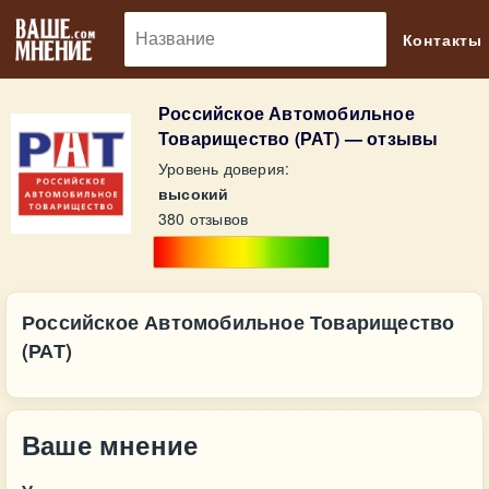
🔎
Контакты
Российское Автомобильное
Товарищество (РАТ) — отзывы
Уровень доверия:
высокий
380 отзывов
Российское Автомобильное Товарищество
(РАТ)
Ваше мнение