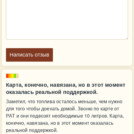
Написать отзыв
Карта, конечно, навязана, но в этот момент
оказалась реальной поддержкой.
Заметил, что топлива осталось меньше, чем нужно
для того чтобы доехать домой. Звоню по карте от
РАТ и они подвозят необходимые 10 литров. Карта,
конечно, навязана, но в этот момент оказалась
реальной поддержкой.