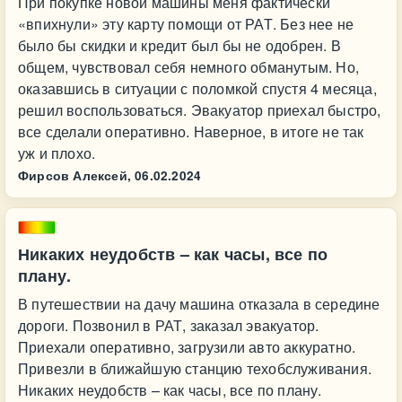
При покупке новой машины меня фактически
«впихнули» эту карту помощи от РАТ. Без нее не
было бы скидки и кредит был бы не одобрен. В
общем, чувствовал себя немного обманутым. Но,
оказавшись в ситуации с поломкой спустя 4 месяца,
решил воспользоваться. Эвакуатор приехал быстро,
все сделали оперативно. Наверное, в итоге не так
уж и плохо.
Фирсов Алексей,
06.02.2024
Никаких неудобств – как часы, все по
плану.
В путешествии на дачу машина отказала в середине
дороги. Позвонил в РАТ, заказал эвакуатор.
Приехали оперативно, загрузили авто аккуратно.
Привезли в ближайшую станцию техобслуживания.
Никаких неудобств – как часы, все по плану.