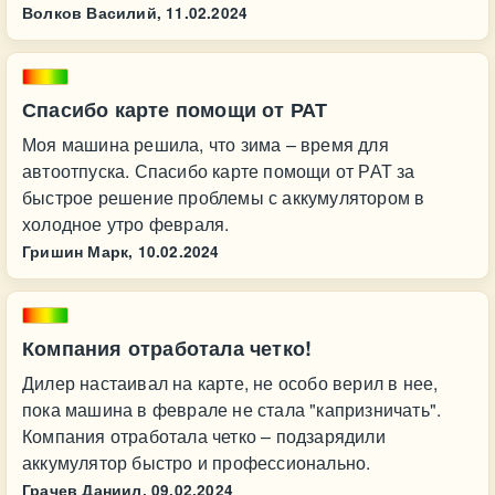
Волков Василий,
11.02.2024
Спасибо карте помощи от РАТ
Моя машина решила, что зима – время для
автоотпуска. Спасибо карте помощи от РАТ за
быстрое решение проблемы с аккумулятором в
холодное утро февраля.
Гришин Марк,
10.02.2024
Компания отработала четко!
Дилер настаивал на карте, не особо верил в нее,
пока машина в феврале не стала "капризничать".
Компания отработала четко – подзарядили
аккумулятор быстро и профессионально.
Грачев Даниил,
09.02.2024