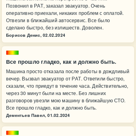
Позвонил в РАТ, заказал эвакуатор. Очень
оперативно приехали, никаких проблем с оплатой.
Отвезли в ближайший автосервис. Все было
сделано быстро, без излишеств. Доволен.
Борисов Денис,
02.02.2024
Все прошло гладко, как и должно быть.
Машина просто отказала после работы в дождливый
вечер. Вызвал эвакуатор от РАТ. Ответили быстро,
сказали, что приедут в течение часа. Действительно,
через 30 минут были на месте. Без лишних
разговоров увезли мою машину в ближайшую СТО.
Все прошло гладко, как и должно быть.
Дементьев Павел,
01.02.2024