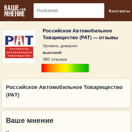
🔎
Контакты
Российское Автомобильное
Товарищество (РАТ) — отзывы
Уровень доверия:
высокий
380 отзывов
Российское Автомобильное Товарищество
(РАТ)
Ваше мнение