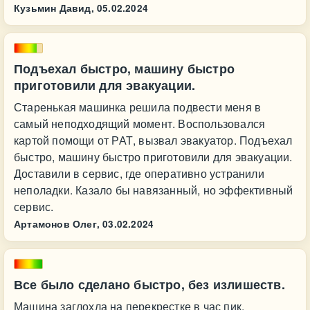
Кузьмин Давид,
05.02.2024
Подъехал быстро, машину быстро
приготовили для эвакуации.
Старенькая машинка решила подвести меня в
самый неподходящий момент. Воспользовался
картой помощи от РАТ, вызвал эвакуатор. Подъехал
быстро, машину быстро приготовили для эвакуации.
Доставили в сервис, где оперативно устранили
неполадки. Казало бы навязанный, но эффективный
сервис.
Артамонов Олег,
03.02.2024
Все было сделано быстро, без излишеств.
Машина заглохла на перекрестке в час пик.