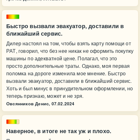
Быстро вызвали эвакуатор, доставили в
ближайший сервис.
Дилер настоял на том, чтобы взять карту помощи от
РАТ, говорил, что без нее никак не оформить покупку
машины по адекватной цене. Полагал, что это
просто дополнительные траты. Однако, моя первая
поломка на дороге изменила мое мнение. Быстро
вызвали эвакуатор, доставили в ближайший сервис.
Хоть и был минус в принудительном оформлении, но
теперь признаю, может и не зря.
Овсянников Денис,
07.02.2024
Наверное, в итоге не так уж и плохо.