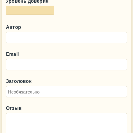
Уровень доверия
Автор
Email
Заголовок
Отзыв