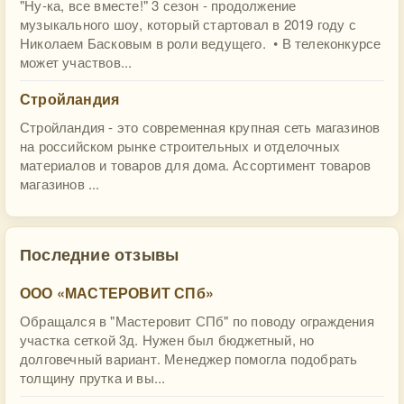
"Ну-ка, все вместе!" 3 сезон - продолжение
музыкального шоу, который стартовал в 2019 году с
Николаем Басковым в роли ведущего. • В телеконкурсе
может участвов...
Стройландия
Стройландия - это современная крупная сеть магазинов
на российском рынке строительных и отделочных
материалов и товаров для дома. Ассортимент товаров
магазинов ...
Последние отзывы
ООО «МАСТЕРОВИТ СПб»
Обращался в "Мастеровит СПб" по поводу ограждения
участка сеткой 3д. Нужен был бюджетный, но
долговечный вариант. Менеджер помогла подобрать
толщину прутка и вы...