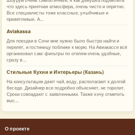
что здесь приятная атмосфера, очень чисто и опрятно.
Все специалисты тоже классные, улыбчивые и
приветливые. А...
Aviakassa
Для поездки в Сочи мне нужно было быстро найти и
перелет, и гостиницу поближе к морю. На Авиакассе всё
организовал сам: фильтры по отелям очень удобные,
сразу в...
Стильные Кухни и Интерьеры (Казань)
На консультации дают чай, воду, располагают к долгой
беседе. Дизайнер все подробно объясняет, не торопит.
Сроки совпадают с заявленными. Также хочу отметить
выс...
О проекте