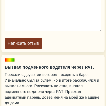
Написать отзыв
Вызвал подменного водителя через РАТ.
Поехали с друзьями вечером посидеть в баре.
Изначально был за рулём, но в итоге расслабился и
выпил немного. Рисковать не стал, вызвал
подменного водителя через РАТ. Приехал
адекватный парень, довёз меня на моей же машине
до дома.