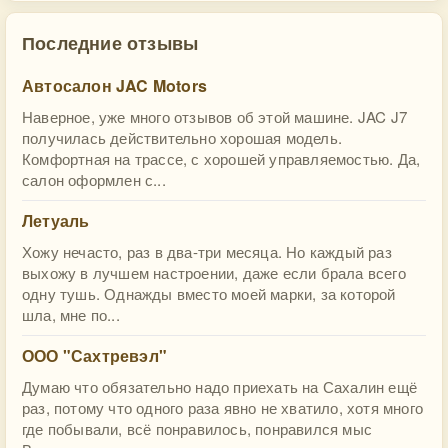
Последние отзывы
Автосалон JAC Motors
Наверное, уже много отзывов об этой машине. JAC J7
получилась действительно хорошая модель.
Комфортная на трассе, с хорошей управляемостью. Да,
салон оформлен с...
Летуаль
Хожу нечасто, раз в два-три месяца. Но каждый раз
выхожу в лучшем настроении, даже если брала всего
одну тушь. Однажды вместо моей марки, за которой
шла, мне по...
ООО "Сахтревэл"
Думаю что обязательно надо приехать на Сахалин ещё
раз, потому что одного раза явно не хватило, хотя много
где побывали, всё понравилось, понравился мыс