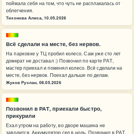
поймала себя на том, что чуть не расплакалась от
облегчения.
Тихонова Алиса,
10.05.2026
Всё сделали на месте, без нервов.
На парковке у ТЦ пробил колесо. Сам уже сто лет
домкрат не доставал :) Позвонил по карте РАТ,
мастер приехал и поменял колесо. Всё сделали на
месте, без нервов. Поехал дальше по делам.
Жуков Руслан,
08.05.2026
Позвонил в РАТ, приехали быстро,
прикурили
Ехал утром на работу, во дворе машина не
заводится. Аккумулятор сел в ноль. Позвонил в РАТ,