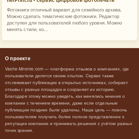
Фотокниги отличный вариант для семейного архива.
Можно сделать тематические фотокниги. Редактор
доступен для пользователей любого уровня. Можно
менять стили, ко...
О проекте
Vashe-Mnenie.com — платформа отзывов о компаниях, где
пользователи делятся своим опытом. Сервис также
отслеживает публикации в открытых источниках, собирает
отзывы с разных площадок и сохраняет их историю.
Благодаря этому можно увидеть, как менялись мнения о
компании с течением времени, даже если отдельные
публикации позднее были удалены. Наша цель — помочь
пользователям получить более полное представление о
репутации компании и принимать решения с учётом разных
точек зрения.