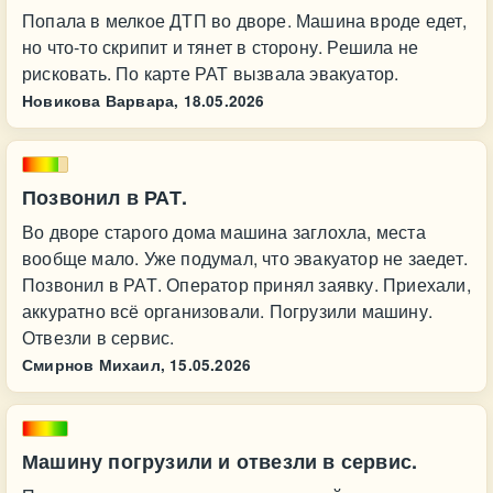
Попала в мелкое ДТП во дворе. Машина вроде едет,
но что-то скрипит и тянет в сторону. Решила не
рисковать. По карте РАТ вызвала эвакуатор.
Новикова Варвара,
18.05.2026
Позвонил в РАТ.
Во дворе старого дома машина заглохла, места
вообще мало. Уже подумал, что эвакуатор не заедет.
Позвонил в РАТ. Оператор принял заявку. Приехали,
аккуратно всё организовали. Погрузили машину.
Отвезли в сервис.
Смирнов Михаил,
15.05.2026
Машину погрузили и отвезли в сервис.