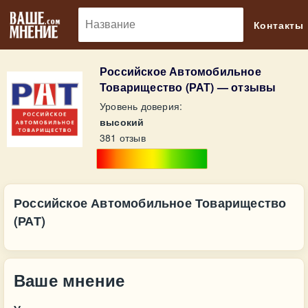
🔎
Контакты
Российское Автомобильное
Товарищество (РАТ) — отзывы
Уровень доверия:
высокий
381 отзыв
Российское Автомобильное Товарищество
(РАТ)
Ваше мнение