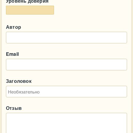
Уровень доверия
Автор
Email
Заголовок
Отзыв