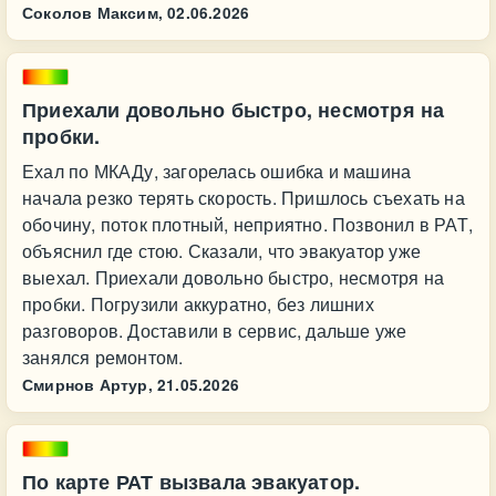
Соколов Максим,
02.06.2026
Приехали довольно быстро, несмотря на
пробки.
Ехал по МКАДу, загорелась ошибка и машина
начала резко терять скорость. Пришлось съехать на
обочину, поток плотный, неприятно. Позвонил в РАТ,
объяснил где стою. Сказали, что эвакуатор уже
выехал. Приехали довольно быстро, несмотря на
пробки. Погрузили аккуратно, без лишних
разговоров. Доставили в сервис, дальше уже
занялся ремонтом.
Смирнов Артур,
21.05.2026
По карте РАТ вызвала эвакуатор.