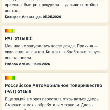
приехали быстро, прикурили — дальше спокойно
поехал.
Козырев Александр,
05.05.2026
РАТ отзыв!!!
Машина не запускалась после дождя. Причина —
окисление контактов. Контакты обработали, запуск
восстановили.
Рябова Алёна,
19.04.2026
Российское Автомобильное Товарищество
(РАТ) отзыв
Еще зимой в мороз перестала открываться дверь.
Смазали замок и обработали механизм. Дверь