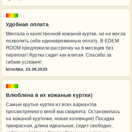
Удобная оплата
Мечтала о качественной кожаной куртке, но не могла
позволить себе единовременную оплату. В EDEM
ROOM предложили рассрочку на 6 месяцев без
переплат! Куртка сидит как влитая. Спасибо за
гибкие условия!
kirochka,
23.09.2025
Влюблена в их кожаные куртки)
Самые крутые куртки из всех вариантов
просмотренного мной массмаркета. Остановилась
на кожаной курточке, новая коллекция) Посадка
прекрасная, длина идеальная, сидит свободно,