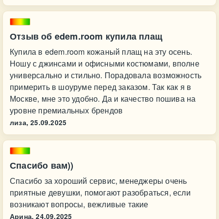
Отзыв об edem.room купила плащ
Купила в edem.room кожаный плащ на эту осень.
Ношу с джинсами и офисными костюмами, вполне
универсально и стильно. Порадовала возможность
примерить в шоуруме перед заказом. Так как я в
Москве, мне это удобно. Да и качество пошива на
уровне премиальных брендов
лиза,
25.09.2025
Спасибо вам))
Спасибо за хороший сервис, менеджеры очень
приятные девушки, помогают разобраться, если
возникают вопросы, вежливые такие
Арина,
24.09.2025