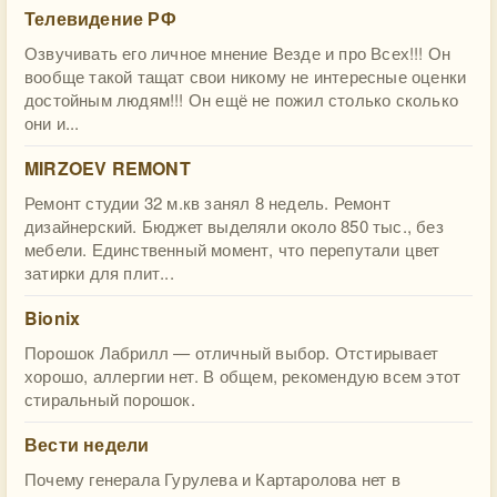
Телевидение РФ
Озвучивать его личное мнение Везде и про Всех!!! Он
вообще такой тащат свои никому не интересные оценки
достойным людям!!! Он ещё не пожил столько сколько
они и...
MIRZOEV REMONT
Ремонт студии 32 м.кв занял 8 недель. Ремонт
дизайнерский. Бюджет выделяли около 850 тыс., без
мебели. Единственный момент, что перепутали цвет
затирки для плит...
Bionix
Порошок Лабрилл — отличный выбор. Отстирывает
хорошо, аллергии нет. В общем, рекомендую всем этот
стиральный порошок.
Вести недели
Почему генерала Гурулева и Картаролова нет в