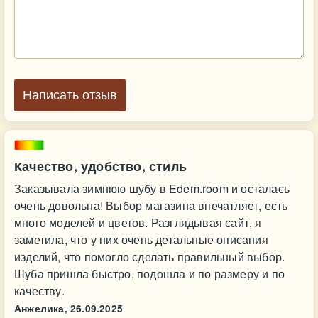
Написать отзыв
Качество, удобство, стиль
Заказывала зимнюю шубу в Edem.room и осталась
очень довольна! Выбор магазина впечатляет, есть
много моделей и цветов. Разглядывая сайт, я
заметила, что у них очень детальные описания
изделий, что помогло сделать правильный выбор.
Шуба пришла быстро, подошла и по размеру и по
качеству.
Анжелика,
26.09.2025