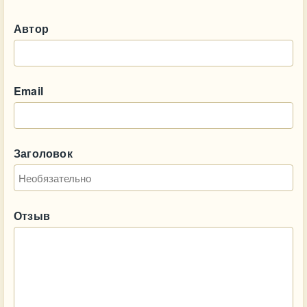
Автор
Email
Заголовок
Отзыв