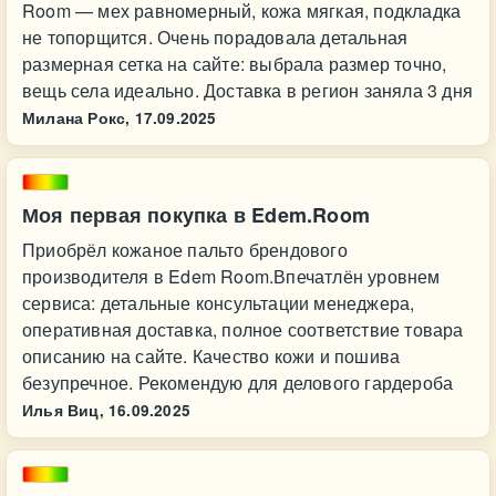
Room — мех равномерный, кожа мягкая, подкладка
не топорщится. Очень порадовала детальная
размерная сетка на сайте: выбрала размер точно,
вещь села идеально. Доставка в регион заняла 3 дня
Милана Рокс,
17.09.2025
Моя первая покупка в Edem.Room
Приобрёл кожаное пальто брендового
производителя в Edem Room.Впечатлён уровнем
сервиса: детальные консультации менеджера,
оперативная доставка, полное соответствие товара
описанию на сайте. Качество кожи и пошива
безупречное. Рекомендую для делового гардероба
Илья Виц,
16.09.2025