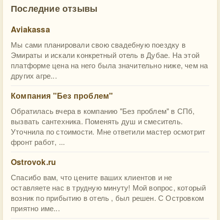
Последние отзывы
Aviakassa
Мы сами планировали свою свадебную поездку в
Эмираты и искали конкретный отель в Дубае. На этой
платформе цена на него была значительно ниже, чем на
других агре...
Компания "Без проблем"
Обратилась вчера в компанию "Без проблем" в СПб,
вызвать сантехника. Поменять душ и смеситель.
Уточнила по стоимости. Мне ответили мастер осмотрит
фронт работ, ...
Ostrovok.ru
Спасибо вам, что цените ваших клиентов и не
оставляете нас в трудную минуту! Мой вопрос, который
возник по прибытию в отель , был решен. С Островком
приятно име...