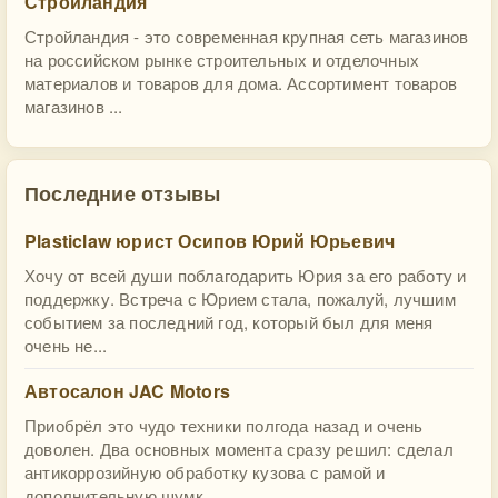
Стройландия
Стройландия - это современная крупная сеть магазинов
на российском рынке строительных и отделочных
материалов и товаров для дома. Ассортимент товаров
магазинов ...
Последние отзывы
Plasticlaw юрист Осипов Юрий Юрьевич
Хочу от всей души поблагодарить Юрия за его работу и
поддержку. Встреча с Юрием стала, пожалуй, лучшим
событием за последний год, который был для меня
очень не...
Автосалон JAC Motors
Приобрёл это чудо техники полгода назад и очень
доволен. Два основных момента сразу решил: сделал
антикоррозийную обработку кузова с рамой и
дополнительную шумк...