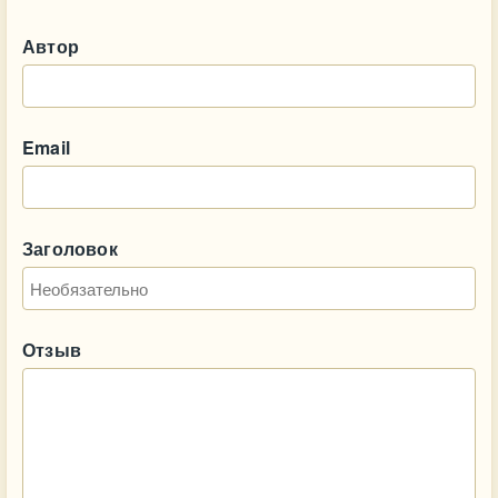
Автор
Email
Заголовок
Отзыв