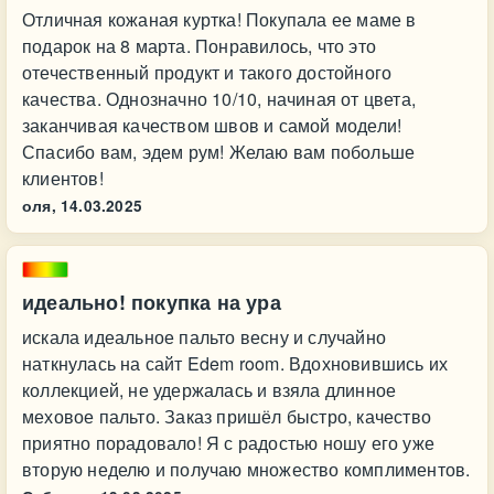
Отличная кожаная куртка! Покупала ее маме в
подарок на 8 марта. Понравилось, что это
отечественный продукт и такого достойного
качества. Однозначно 10/10, начиная от цвета,
заканчивая качеством швов и самой модели!
Спасибо вам, эдем рум! Желаю вам побольше
клиентов!
оля,
14.03.2025
идеально! покупка на ура
искала идеальное пальто весну и случайно
наткнулась на сайт Edem room. Вдохновившись их
коллекцией, не удержалась и взяла длинное
меховое пальто. Заказ пришёл быстро, качество
приятно порадовало! Я с радостью ношу его уже
вторую неделю и получаю множество комплиментов.