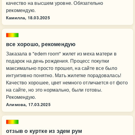
качество на высшем уровне. Обязательно
рекомендую.
Камилла,
18.03.2025
все хорошо, рекомендую
Заказала в "edem room" жилет из меха матери в
подарок на день рождения. Процесс покупки
максимально просто прошел, на сайте все было
интуитивно понятно. Мать жилетке порадовалась!
Качество хорошее, цвет немного отличается от фото
на сайте, но это нормально, были готовы.
Рекомендую.
Алимова,
17.03.2025
отзыв о куртке из эдем рум