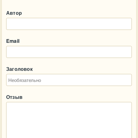
Автор
Email
Заголовок
Отзыв