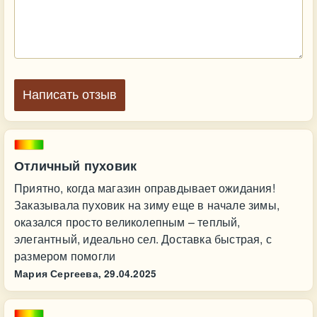
Написать отзыв
Отличный пуховик
Приятно, когда магазин оправдывает ожидания!
Заказывала пуховик на зиму еще в начале зимы,
оказался просто великолепным – теплый,
элегантный, идеально сел. Доставка быстрая, с
размером помогли
Мария Сергеева,
29.04.2025