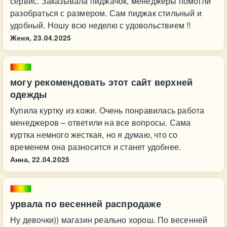
сервис. Заказывала пиджачок, менеджеры помогли
разобраться с размером. Сам пиджак стильный и
удобный. Ношу всю неделю с удовольствием !!
Женя,
23.04.2025
могу рекомендовать этот сайт верхней
одежды
Купила куртку из кожи. Очень понравилась работа
менеджеров – ответили на все вопросы. Сама
куртка немного жесткая, но я думаю, что со
временем она разносится и станет удобнее.
Анна,
22.04.2025
урвала по весенней распродаже
Ну девочки)) магазин реально хорош. По весенней