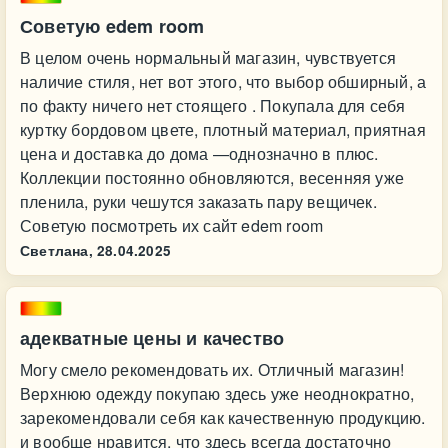
Советую edem room
В целом очень нормальный магазин, чувствуется
наличие стиля, нет вот этого, что выбор обширный, а
по факту ничего нет стоящего . Покупала для себя
куртку бордовом цвете, плотный материал, приятная
цена и доставка до дома —однозначно в плюс.
Коллекции постоянно обновляются, весенняя уже
пленила, руки чешутся заказать пару вещичек.
Советую посмотреть их сайт edem room
Светлана,
28.04.2025
адекватные цены и качество
Могу смело рекомендовать их. Отличный магазин!
Верхнюю одежду покупаю здесь уже неоднократно,
зарекомендовали себя как качественную продукцию.
и вообще нравится, что здесь всегда достаточно