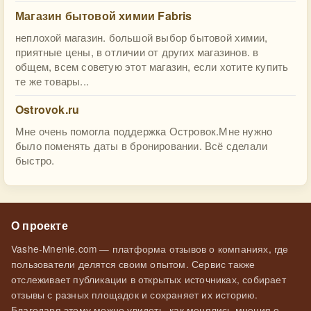
Магазин бытовой химии Fabris
неплохой магазин. большой выбор бытовой химии,
приятные цены, в отличии от других магазинов. в
общем, всем советую этот магазин, если хотите купить
те же товары...
Ostrovok.ru
Мне очень помогла поддержка Островок.Мне нужно
было поменять даты в бронировании. Всё сделали
быстро.
О проекте
Vashe-Mnenie.com — платформа отзывов о компаниях, где
пользователи делятся своим опытом. Сервис также
отслеживает публикации в открытых источниках, собирает
отзывы с разных площадок и сохраняет их историю.
Благодаря этому можно увидеть, как менялись мнения о