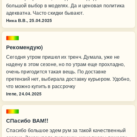
большой выбор в моделях. Да и ценовая политика
адекватна. Часто скидки бывают.
Ника В.В.,
25.04.2025
Рекомендую)
Сегодня утром пришел их тренч. Думала, уже не
надену в этом сезоне, но по утрам еще прохладно,
очень пригодится такая вещь. По доставке
претензий нет, выбирала доставку курьером. Удобно,
что можно купить в рассрочку
Irene,
24.04.2025
СПасибо ВАМ!!
Спасибо большое эдем рум за такой качественный