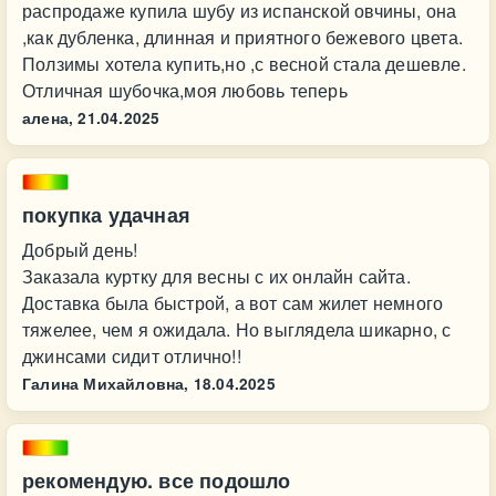
распродаже купила шубу из испанской овчины, она
,как дубленка, длинная и приятного бежевого цвета.
Ползимы хотела купить,но ,с весной стала дешевле.
Отличная шубочка,моя любовь теперь
алена,
21.04.2025
покупка удачная
Добрый день!
Заказала куртку для весны с их онлайн сайта.
Доставка была быстрой, а вот сам жилет немного
тяжелее, чем я ожидала. Но выглядела шикарно, с
джинсами сидит отлично!!
Галина Михайловна,
18.04.2025
рекомендую. все подошло