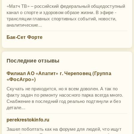
«Матч ТВ» – российский федеральный общедоступный
канал о спорте и здоровом образе жизни. В эфире -
трансляции главных спортивных событий, новости,
аналитические...
Бак-Сет Форте
Последние отзывы
Филиал АО «Апатит» г. Череповец (Группа
«ФосАгро»)
Скучать не приходится, но я всем доволен. А так по
факту задач по ремонту насосного парка всегда много.
Снабжение в последний год реально подтянули и без
детале...
perekrestokinfo.ru
Зашел поболтать как на форуме для людей, что ищут