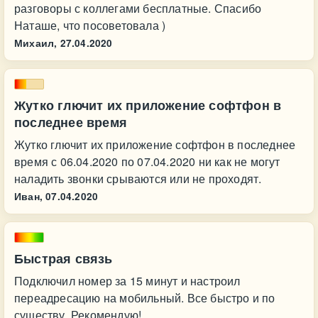
разговоры с коллегами бесплатные. Спасибо
Наташе, что посоветовала )
Михаил,
27.04.2020
Жутко глючит их приложение софтфон в
последнее время
Жутко глючит их приложение софтфон в последнее
время с 06.04.2020 по 07.04.2020 ни как не могут
наладить звонки срываются или не проходят.
Иван,
07.04.2020
Быстрая связь
Подключил номер за 15 минут и настроил
переадресацию на мобильный. Все быстро и по
существу. Рекомендую!