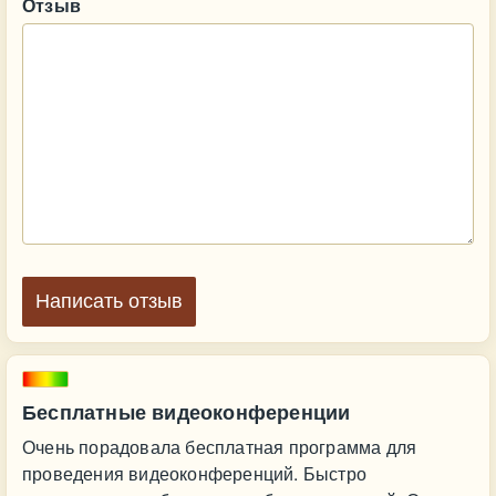
Отзыв
Написать отзыв
Бесплатные видеоконференции
Очень порадовала бесплатная программа для
проведения видеоконференций. Быстро