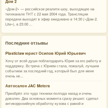
Дом 2
«Дом-2» — российское реалити-шоу, выходящее на
телеканале ТНТ с 22 мая 2004 года. Трансляции
передачи выходят в эфир ежедневно в 14:30 («Дом-2.
Lite»), в 23:00 ...
Последние отзывы
Plasticlaw юрист Осипов Юрий Юрьевич
Хочу от всей души поблагодарить Юрия за его работу и
поддержку. Встреча с Юрием стала, пожалуй, лучшим
событием за последний год, который был для меня
очень не...
Автосалон JAC Motors
Приобрёл это чудо техники полгода назад и очень
доволен. Два основных момента сразу решил: сделал
антикоррозийную обработку кузова с рамой и