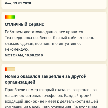
Ден,
13.01.2020
Отличный сервис
Работаем достаточно давно, все нравится.
Тех.поддержка особенно. Личный кабинет очень
классно сделан, все понятно интуитивно.
Рекомендую.
МОТОКАМ,
10.08.2019
Номер оказался закреплен за другой
организацией
Приобрели номер который оказался закреплен за
магазином сотовых телефонов. Каждый третий
входящий звонок - не имеет к деятельности нашей
компании ни малейшего отношения. За входящие