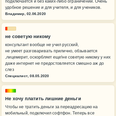
подключается и без каких-либо ограничений. Очень
удобное решение и для учителя, и для учеников.
Владимир,
02.06.2020
не советую никому
консультант вообще не учил русский,
не умеет разговаривать прилично, обзывается
,лицемерит, оскорбляет еще!не советую никому у них
даже интернет не предостовляется смешно аж до
слез
Специалист,
08.05.2020
Не хочу платить лишние деньги
Чтобы не тратить деньги за переадресацию на
мобильный, подключил софтфон. Теперь все