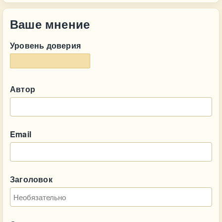
Ваше мнение
Уровень доверия
Автор
Email
Заголовок