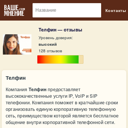
🔎
Контакты
Телфин — отзывы
Уровень доверия:
высокий
128 отзывов
Телфин
Компания
Телфин
предоставляет
высококачественные услуги IP, VoIP и SIP
телефонии. Компания поможет в кратчайшие сроки
организовать единую корпоративную телефонную
сеть, преимуществом которой является бесплатное
общение внутри корпоративной телефонной сети.