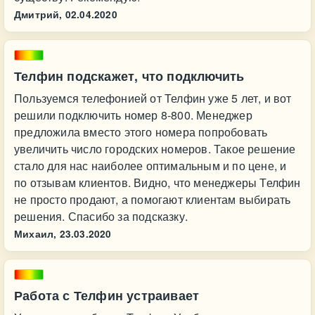
Дмитрий,
02.04.2020
Телфин подскажет, что подключить
Пользуемся телефонией от Телфин уже 5 лет, и вот
решили подключить номер 8-800. Менеджер
предложила вместо этого номера попробовать
увеличить число городских номеров. Такое решение
стало для нас наиболее оптимальным и по цене, и
по отзывам клиентов. Видно, что менеджеры Телфин
не просто продают, а помогают клиентам выбирать
решения. Спасибо за подсказку.
Михаил,
23.03.2020
Работа с Телфин устраивает