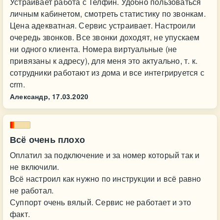
Устраивает работа с Телфин. Удобно пользоваться
личным кабинетом, смотреть статистику по звонкам.
Цена адекватная. Сервис устраивает. Настроили
очередь звонков. Все звонки доходят, не упускаем
ни одного клиента. Номера виртуальные (не
привязаны к адресу), для меня это актуально, т. к.
сотрудники работают из дома и все интегрируется с
crm.
Александр,
17.03.2020
Всё очень плохо
Оплатил за подключение и за номер который так и
не включили.
Всё настроил как нужно по инструкции и всё равно
не работал.
Суппорт очень вялый. Сервис не работает и это
факт.