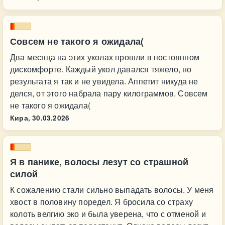
Совсем не такого я ожидала(
Два месяца на этих уколах прошли в постоянном
дискомфорте. Каждый укол давался тяжело, но
результата я так и не увидела. Аппетит никуда не
делся, от этого набрала пару килограммов. Совсем
не такого я ожидала(
Кира,
30.03.2026
Я в панике, волосы лезут со страшной
силой
К сожалению стали сильно выпадать волосы. У меня
хвост в половину поредел. Я бросила со страху
колоть велгию эко и была уверена, что с отменой и