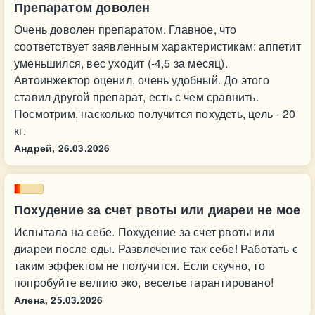
Препаратом доволен
Очень доволен препаратом. Главное, что
соответствует заявленным характеристикам: аппетит
уменьшился, вес уходит (-4,5 за месяц).
Автоинжектор оценил, очень удобный. До этого
ставил другой препарат, есть с чем сравнить.
Посмотрим, насколько получится похудеть, цель - 20
кг.
Андрей,
26.03.2026
Похудение за счет рвоты или диареи не мое
Испытала на себе. Похудение за счет рвоты или
диареи после еды. Развлечение так себе! Работать с
таким эффектом не получится. Если скучно, то
попробуйте велгию эко, веселье гарантировано!
Алена,
25.03.2026