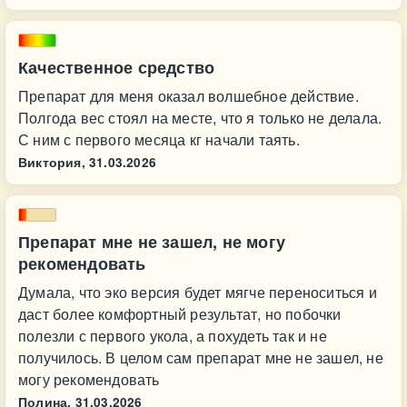
Качественное средство
Препарат для меня оказал волшебное действие.
Полгода вес стоял на месте, что я только не делала.
С ним с первого месяца кг начали таять.
Виктория,
31.03.2026
Препарат мне не зашел, не могу
рекомендовать
Думала, что эко версия будет мягче переноситься и
даст более комфортный результат, но побочки
полезли с первого укола, а похудеть так и не
получилось. В целом сам препарат мне не зашел, не
могу рекомендовать
Полина,
31.03.2026