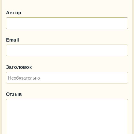
Автор
Email
Заголовок
Отзыв