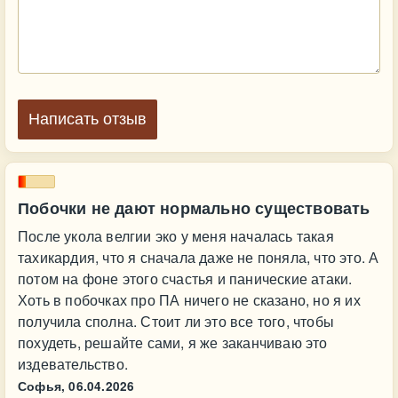
Написать отзыв
Побочки не дают нормально существовать
После укола велгии эко у меня началась такая
тахикардия, что я сначала даже не поняла, что это. А
потом на фоне этого счастья и панические атаки.
Хоть в побочках про ПА ничего не сказано, но я их
получила сполна. Стоит ли это все того, чтобы
похудеть, решайте сами, я же заканчиваю это
издевательство.
Софья,
06.04.2026