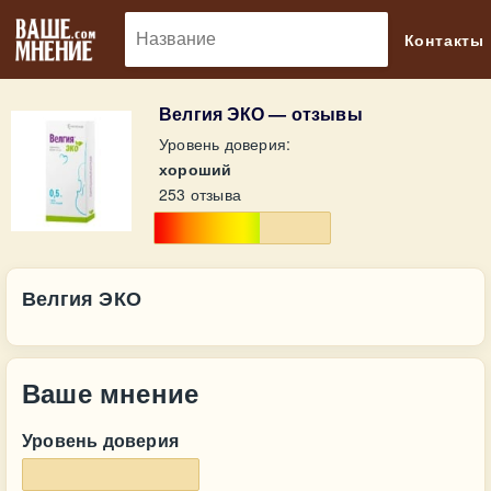
🔎
Контакты
Велгия ЭКО — отзывы
Уровень доверия:
хороший
253 отзыва
Велгия ЭКО
Ваше мнение
Уровень доверия