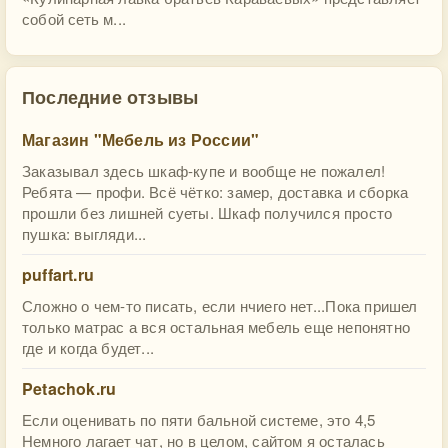
собой сеть м...
Последние отзывы
Магазин "Мебель из России"
Заказывал здесь шкаф-купе и вообще не пожалел!
Ребята — профи. Всё чётко: замер, доставка и сборка
прошли без лишней суеты. Шкаф получился просто
пушка: выгляди...
puffart.ru
Сложно о чем-то писать, если нчиего нет...Пока пришел
только матрас а вся остальная мебель еще непонятно
где и когда будет...
Petachok.ru
Если оценивать по пяти бальной системе, это 4,5
Немного лагает чат, но в целом, сайтом я осталась