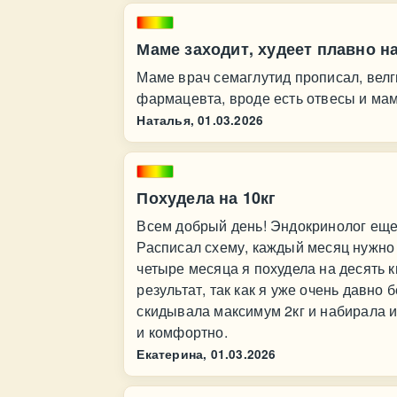
Маме заходит, худеет плавно н
Маме врач семаглутид прописал, велг
фармацевта, вроде есть отвесы и мам
Наталья,
01.03.2026
Похудела на 10кг
Всем добрый день! Эндокринолог еще 
Расписал схему, каждый месяц нужно 
четыре месяца я похудела на десять к
результат, так как я уже очень давно
скидывала максимум 2кг и набирала их
и комфортно.
Екатерина,
01.03.2026