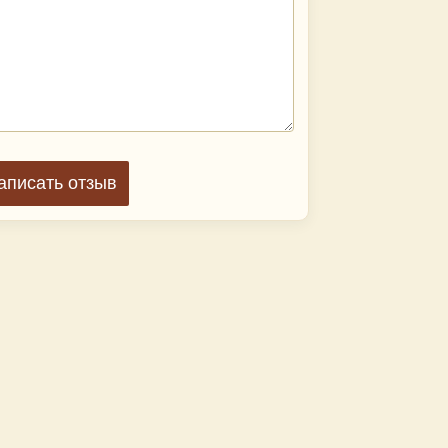
аписать отзыв